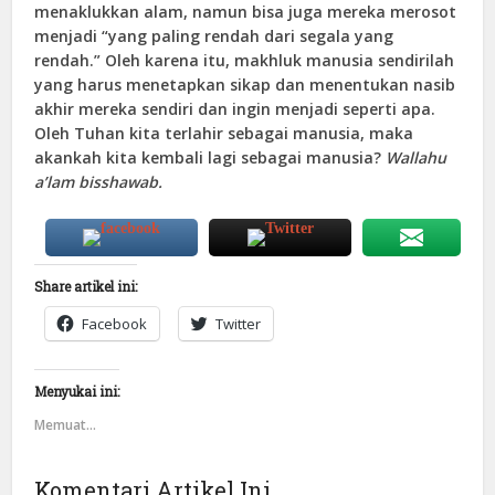
menaklukkan alam, namun bisa juga mereka merosot
menjadi “yang paling rendah dari segala yang
rendah.” Oleh karena itu, makhluk manusia sendirilah
yang harus menetapkan sikap dan menentukan nasib
akhir mereka sendiri dan ingin menjadi seperti apa.
Oleh Tuhan kita terlahir sebagai manusia, maka
akankah kita kembali lagi sebagai manusia?
Wallahu
a’lam bisshawab.
Share artikel ini:
Facebook
Twitter
Menyukai ini:
Memuat...
Komentari Artikel Ini