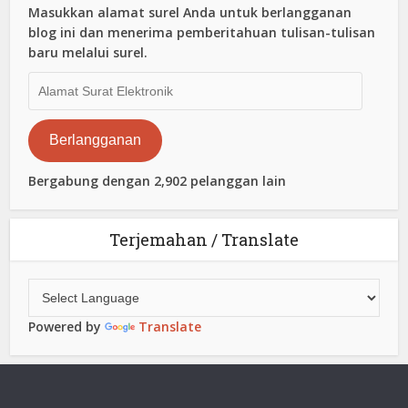
Masukkan alamat surel Anda untuk berlangganan
blog ini dan menerima pemberitahuan tulisan-tulisan
baru melalui surel.
Alamat
Surat
Elektronik
Berlangganan
Bergabung dengan 2,902 pelanggan lain
Terjemahan / Translate
Powered by
Translate