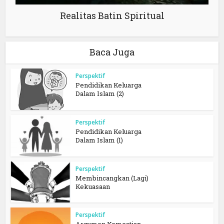
Realitas Batin Spiritual
Baca Juga
Perspektif
Pendidikan Keluarga
Dalam Islam (2)
Perspektif
Pendidikan Keluarga
Dalam Islam (1)
Perspektif
Membincangkan (Lagi)
Kekuasaan
Perspektif