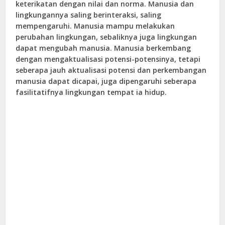
keterikatan dengan nilai dan norma. Manusia dan
lingkungannya saling berinteraksi, saling
mempengaruhi. Manusia mampu melakukan
perubahan lingkungan, sebaliknya juga lingkungan
dapat mengubah manusia. Manusia berkembang
dengan mengaktualisasi potensi-potensinya, tetapi
seberapa jauh aktualisasi potensi dan perkembangan
manusia dapat dicapai, juga dipengaruhi seberapa
fasilitatifnya lingkungan tempat ia hidup.