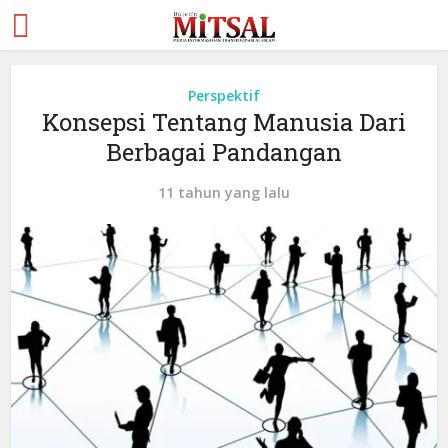
Perspektif
Konsepsi Tentang Manusia Dari
Berbagai Pandangan
11 tahun yang lalu