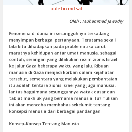
buletin mitsal
Oleh : Muhammad Jawodiy
Fenomena di dunia ini sesungguhnya terkadang
menyimpan berbagai pertanyaan. Terutama sekali
bila kita dihadapkan pada problematika carut
marutnya kehidupan antar umat manusia. sebagai
contoh, serangan yang dilakukan rezim zionis Israel
ke Jalur Gaza beberapa waktu yang lalu. Ribuan
manusia di Gaza menjadi korban dalam kejahatan
tersebut, sementara yang melakukan pembantaian
itu adalah tentara zionis Israel yang juga manusia.
lantas bagaimana sesungguhnya watak dasar dan
tabiat makhluk yang bernama manusia itu? Tulisan
ini akan mencoba membahas sekelumit tentang
konsepsi manusia dari berbagai pandangan.
Konsep-Konsep Tentang Manusia