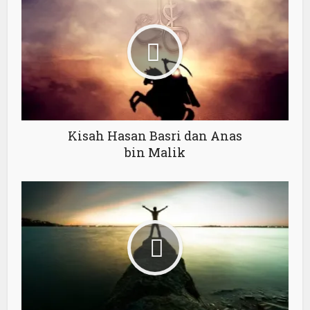
Kisah Hasan Basri dan Anas
bin Malik