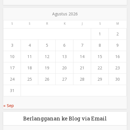
Agustus 2026
S
S
R
K
J
S
M
1
2
3
4
5
6
7
8
9
10
11
12
13
14
15
16
17
18
19
20
21
22
23
24
25
26
27
28
29
30
31
« Sep
Berlangganan ke Blog via Email