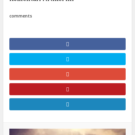
comments