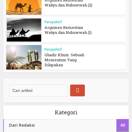
Argumen Kemestian
Wahyu dan Nubuwwah (2)
Perspektif
Argumen Kemestian
Wahyu dan Nubuwwah (1)
Perspektif
Ghadir Khum: Sebuah
Momentum Yang
Dilupakan
Kategori
Dari Redaksi
49