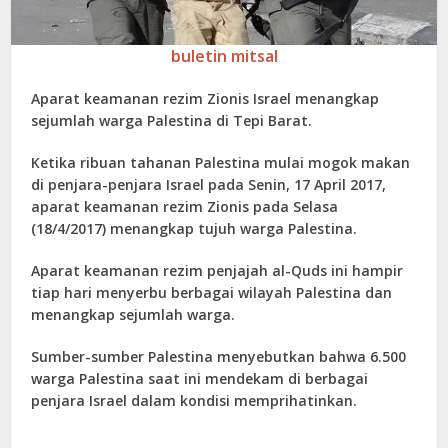
buletin mitsal
Aparat keamanan rezim Zionis Israel menangkap
sejumlah warga Palestina di Tepi Barat.
Ketika ribuan tahanan Palestina mulai mogok makan
di penjara-penjara Israel pada Senin, 17 April 2017,
aparat keamanan rezim Zionis pada Selasa
(18/4/2017) menangkap tujuh warga Palestina.
Aparat keamanan rezim penjajah al-Quds ini hampir
tiap hari menyerbu berbagai wilayah Palestina dan
menangkap sejumlah warga.
Sumber-sumber Palestina menyebutkan bahwa 6.500
warga Palestina saat ini mendekam di berbagai
penjara Israel dalam kondisi memprihatinkan.