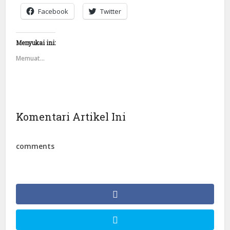
Facebook
Twitter
Menyukai ini:
Memuat...
Komentari Artikel Ini
comments