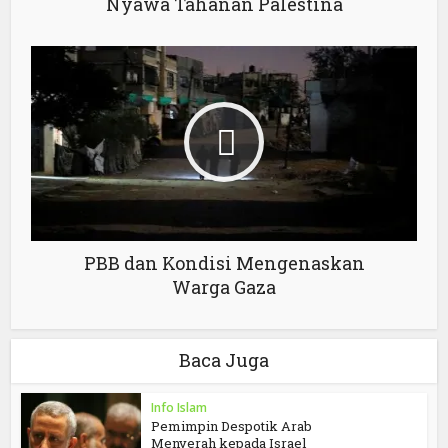
Nyawa Tahanan Palestina
PBB dan Kondisi Mengenaskan
Warga Gaza
Baca Juga
Info Islam
Pemimpin Despotik Arab
Menyerah kepada Israel