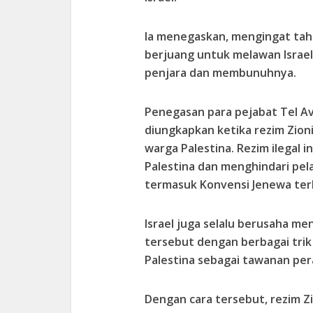
Ia menegaskan, mengingat tah
berjuang untuk melawan Israel,
penjara dan membunuhnya.
Penegasan para pejabat Tel A
diungkapkan ketika rezim Zion
warga Palestina. Rezim ilegal
Palestina dan menghindari pel
termasuk Konvensi Jenewa ter
Israel juga selalu berusaha m
tersebut dengan berbagai tri
Palestina sebagai tawanan per
Dengan cara tersebut, rezim Zi