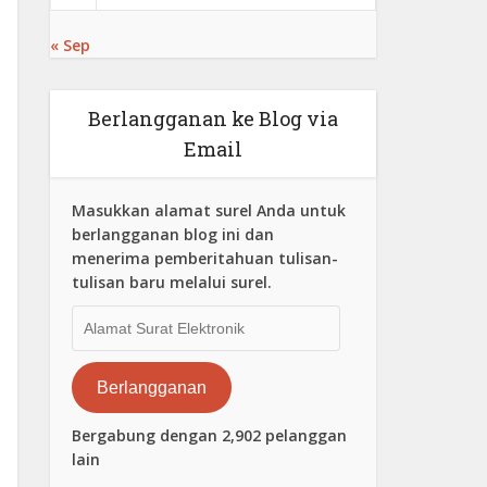
« Sep
Berlangganan ke Blog via
Email
Masukkan alamat surel Anda untuk
berlangganan blog ini dan
menerima pemberitahuan tulisan-
tulisan baru melalui surel.
Alamat
Surat
Elektronik
Berlangganan
Bergabung dengan 2,902 pelanggan
lain