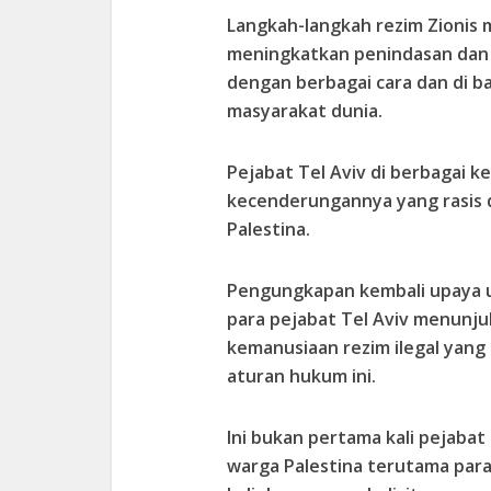
Langkah-langkah rezim Zionis 
meningkatkan penindasan dan
dengan berbagai cara dan di
masyarakat dunia.
Pejabat Tel Aviv di berbagai 
kecenderungannya yang rasis
Palestina.
Pengungkapan kembali upaya u
para pejabat Tel Aviv menunju
kemanusiaan rezim ilegal yang
aturan hukum ini.
Ini bukan pertama kali pejabat
warga Palestina terutama para