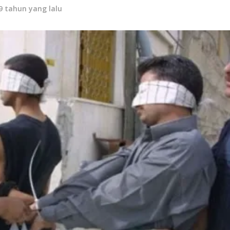
9 tahun yang lalu