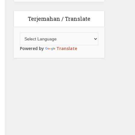
Terjemahan / Translate
Powered by
Translate