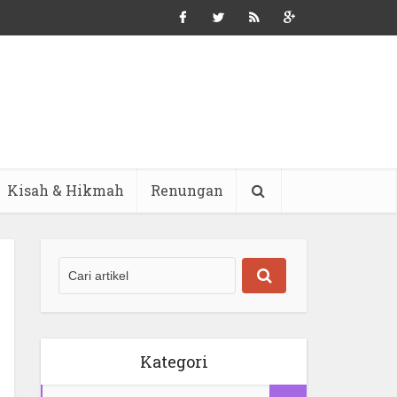
Kisah & Hikmah
Renungan
Kategori