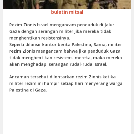
buletin mitsal
Rezim Zionis Israel mengancam penduduk di Jalur
Gaza dengan serangan militer jika mereka tidak
menghentikan resistensinya.
Seperti dilansir kantor berita Palestina, Sama, militer
rezim Zionis mengancam bahwa jika penduduk Gaza
tidak menghentikan resistensi mereka, maka mereka
akan menghadapi serangan rudal-rudal Israel.
Ancaman tersebut dilontarkan rezim Zionis ketika
militer rezim ini hampir setiap hari menyerang warga
Palestina di Gaza.