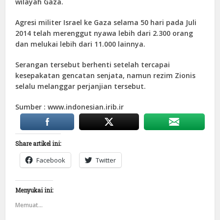
wilayah Gaza.
Agresi militer Israel ke Gaza selama 50 hari pada Juli
2014 telah merenggut nyawa lebih dari 2.300 orang
dan melukai lebih dari 11.000 lainnya.
Serangan tersebut berhenti setelah tercapai
kesepakatan gencatan senjata, namun rezim Zionis
selalu melanggar perjanjian tersebut.
Sumber : www.indonesian.irib.ir
Share artikel ini:
Facebook
Twitter
Menyukai ini:
Memuat...