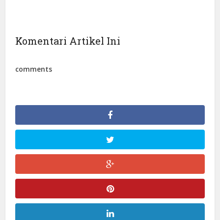
Komentari Artikel Ini
comments