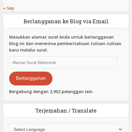
« Sep
Berlangganan ke Blog via Email
Masukkan alamat surel Anda untuk berlangganan
blog ini dan menerima pemberitahuan tulisan-tulisan
baru melalui surel.
Alamat
Surat
Elektronik
Berlangganan
Bergabung dengan 2,902 pelanggan lain
Terjemahan / Translate