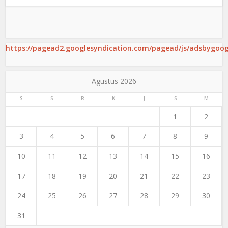
https://pagead2.googlesyndication.com/pagead/js/adsbygoogl
Agustus 2026
S
S
R
K
J
S
M
1
2
3
4
5
6
7
8
9
10
11
12
13
14
15
16
17
18
19
20
21
22
23
24
25
26
27
28
29
30
31