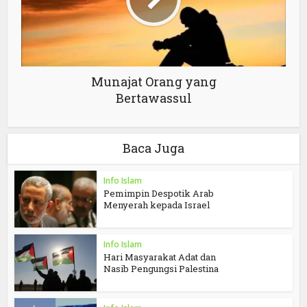
Munajat Orang yang
Bertawassul
Baca Juga
Info Islam
Pemimpin Despotik Arab
Menyerah kepada Israel
Info Islam
Hari Masyarakat Adat dan
Nasib Pengungsi Palestina