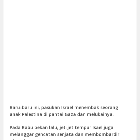
Baru-baru ini, pasukan Israel menembak seorang
anak Palestina di pantai Gaza dan melukainya.
Pada Rabu pekan lalu, jet-jet tempur Isael juga
melanggar gencatan senjata dan membombardir