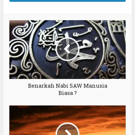
Benarkah Nabi SAW Manusia
Biasa ?