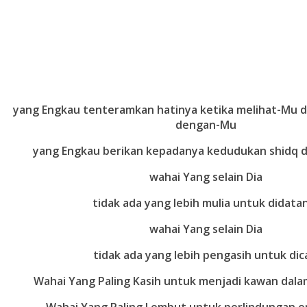
yang Engkau tenteramkan hatinya ketika melihat-Mu 
dengan-Mu
yang Engkau berikan kepadanya kedudukan shidq 
wahai Yang selain Dia
tidak ada yang lebih mulia untuk didata
wahai Yang selain Dia
tidak ada yang lebih pengasih untuk dic
Wahai Yang Paling Kasih untuk menjadi kawan dala
Wahai Yang Paling Lembut untuk perlindungan o