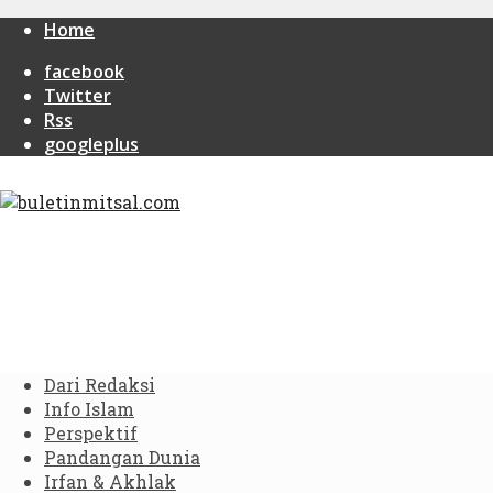
Home
facebook
Twitter
Rss
googleplus
Dari Redaksi
Info Islam
Perspektif
Pandangan Dunia
Irfan & Akhlak