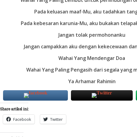
Pada keluasan maaf-Mu, aku tadahkan tan
Pada kebesaran karunia-Mu, aku bukakan telapa
Jangan tolak permohonanku
Jangan campakkan aku dengan kekecewaan dan
Wahai Yang Mendengar Doa
Wahai Yang Paling Pengasih dari segala yang 
Ya Arhamar Rahimin
Share artikel ini:
Facebook
Twitter