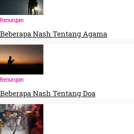
Renungan
Beberapa Nash Tentang Agama
Renungan
Beberapa Nash Tentang Doa