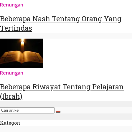
Renungan
Beberapa Nash Tentang Orang Yang
Tertindas
Renungan
Beberapa Riwayat Tentang Pelajaran
(Ibrah)
Kategori