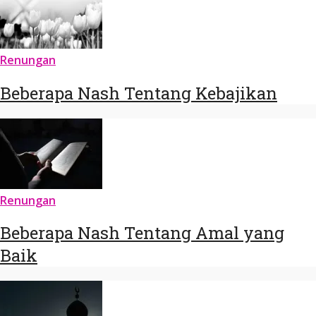
Renungan
Beberapa Nash Tentang Kebajikan
Renungan
Beberapa Nash Tentang Amal yang
Baik