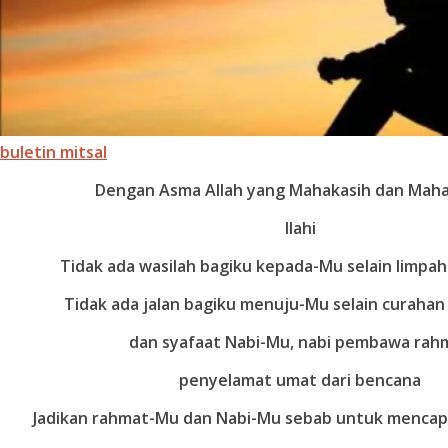
buletin mitsal
Dengan Asma Allah yang Mahakasih dan Mah
Ilahi
Tidak ada wasilah bagiku kepada-Mu selain limpa
Tidak ada jalan bagiku menuju-Mu selain curaha
dan syafaat Nabi-Mu, nabi pembawa rah
penyelamat umat dari bencana
Jadikan rahmat-Mu dan Nabi-Mu sebab untuk menca