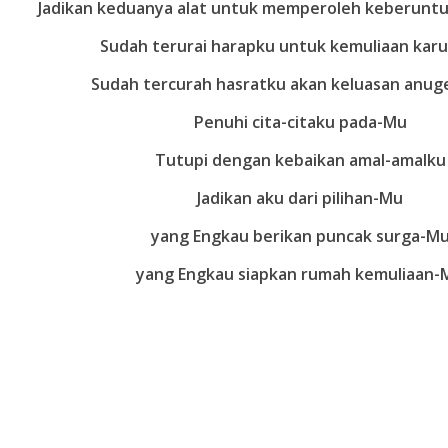
Jadikan keduanya alat untuk memperoleh keberunt
Sudah terurai harapku untuk kemuliaan kar
Sudah tercurah hasratku akan keluasan anu
Penuhi cita-citaku pada-Mu
Tutupi dengan kebaikan amal-amalku
Jadikan aku dari pilihan-Mu
yang Engkau berikan puncak surga-M
yang Engkau siapkan rumah kemuliaan-