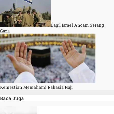
Lagi, Israel Ancam Serang
Gaza
Kemestian Memahami Rahasia Haji
Baca Juga