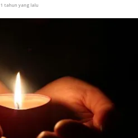
11 tahun yang lalu