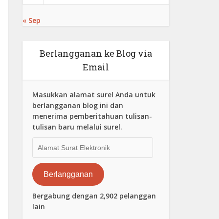
« Sep
Berlangganan ke Blog via
Email
Masukkan alamat surel Anda untuk
berlangganan blog ini dan
menerima pemberitahuan tulisan-
tulisan baru melalui surel.
Alamat
Surat
Elektronik
Berlangganan
Bergabung dengan 2,902 pelanggan
lain