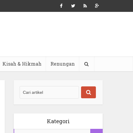
Kisah & Hikmah
Renungan
Kategori