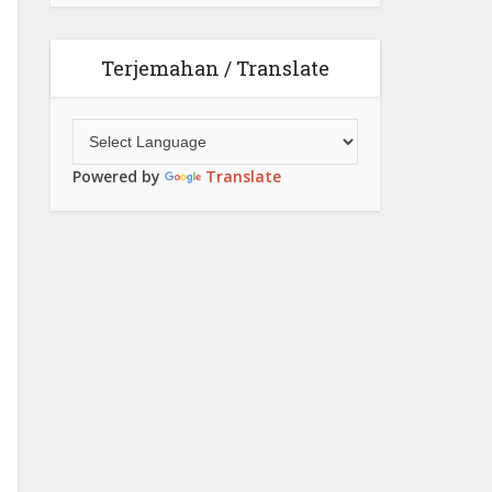
Terjemahan / Translate
Powered by
Translate