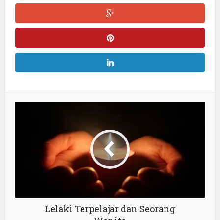
Lelaki Terpelajar dan Seorang