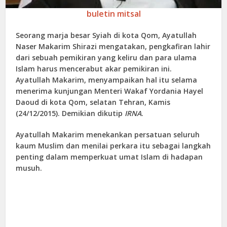
buletin mitsal
Seorang marja besar Syiah di kota Qom, Ayatullah
Naser Makarim Shirazi mengatakan, pengkafiran lahir
dari sebuah pemikiran yang keliru dan para ulama
Islam harus mencerabut akar pemikiran ini.
Ayatullah Makarim, menyampaikan hal itu selama
menerima kunjungan Menteri Wakaf Yordania Hayel
Daoud di kota Qom, selatan Tehran, Kamis
(24/12/2015). Demikian dikutip
IRNA
.
Ayatullah Makarim menekankan persatuan seluruh
kaum Muslim dan menilai perkara itu sebagai langkah
penting dalam memperkuat umat Islam di hadapan
musuh.