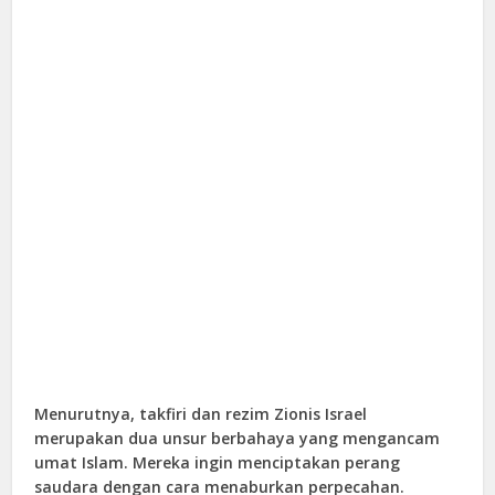
Menurutnya, takfiri dan rezim Zionis Israel
merupakan dua unsur berbahaya yang mengancam
umat Islam. Mereka ingin menciptakan perang
saudara dengan cara menaburkan perpecahan.