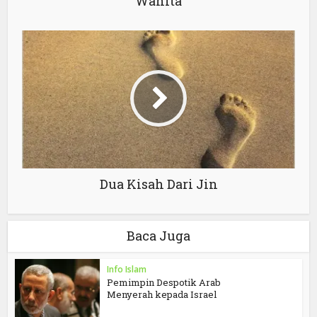
Wanita
Dua Kisah Dari Jin
Baca Juga
Info Islam
Pemimpin Despotik Arab
Menyerah kepada Israel