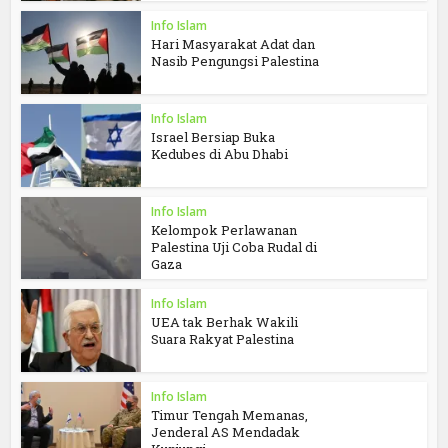
Info Islam
Hari Masyarakat Adat dan
Nasib Pengungsi Palestina
Info Islam
Israel Bersiap Buka
Kedubes di Abu Dhabi
Info Islam
Kelompok Perlawanan
Palestina Uji Coba Rudal di
Gaza
Info Islam
UEA tak Berhak Wakili
Suara Rakyat Palestina
Info Islam
Timur Tengah Memanas,
Jenderal AS Mendadak