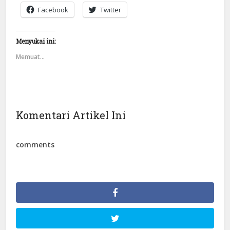
Facebook
Twitter
Menyukai ini:
Memuat...
Komentari Artikel Ini
comments