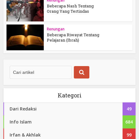
Renungan
Beberapa Nash Tentang
Orang Yang Tertindas
Renungan
Beberapa Riwayat Tentang
Pelajaran (Ibrah)
Kategori
Dari Redaksi
49
Info Islam
684
Irfan & Akhlak
99