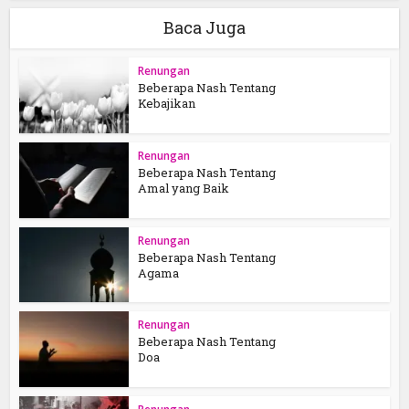
Baca Juga
Renungan
Beberapa Nash Tentang
Kebajikan
Renungan
Beberapa Nash Tentang
Amal yang Baik
Renungan
Beberapa Nash Tentang
Agama
Renungan
Beberapa Nash Tentang
Doa