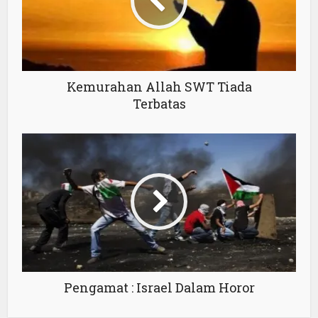
Kemurahan Allah SWT Tiada
Terbatas
Pengamat : Israel Dalam Horor