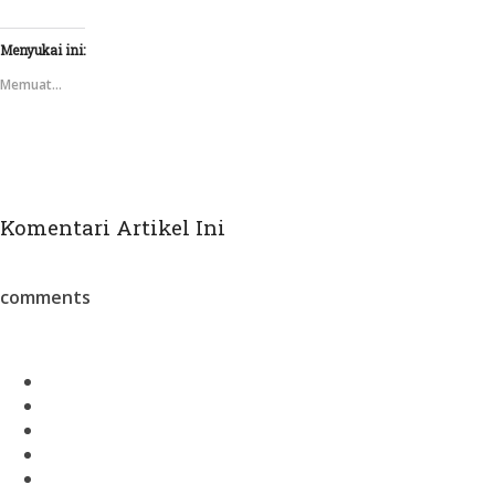
Menyukai ini:
Memuat...
Komentari Artikel Ini
comments