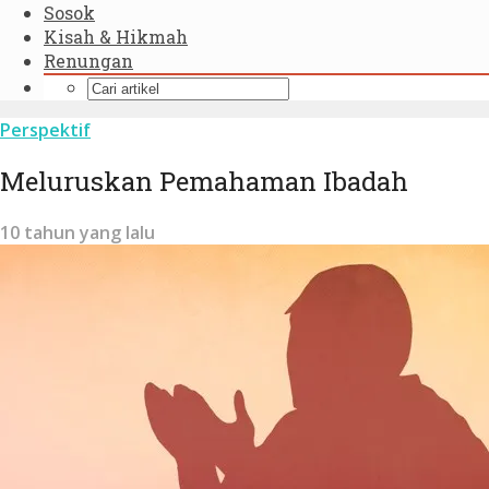
Sosok
Kisah & Hikmah
Renungan
Perspektif
Meluruskan Pemahaman Ibadah
10 tahun yang lalu