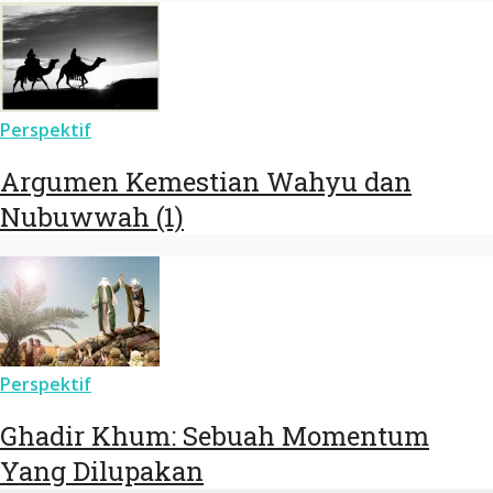
Perspektif
Argumen Kemestian Wahyu dan
Nubuwwah (1)
Perspektif
Ghadir Khum: Sebuah Momentum
Yang Dilupakan