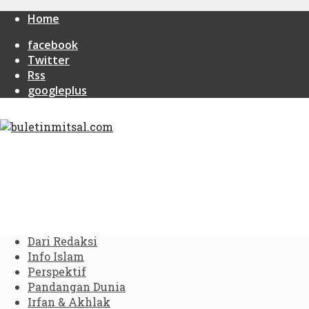
Home
facebook
Twitter
Rss
googleplus
Dari Redaksi
Info Islam
Perspektif
Pandangan Dunia
Irfan & Akhlak