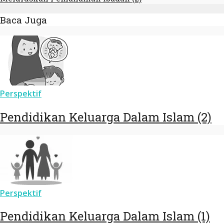
Baca Juga
Perspektif
Pendidikan Keluarga Dalam Islam (2)
Perspektif
Pendidikan Keluarga Dalam Islam (1)