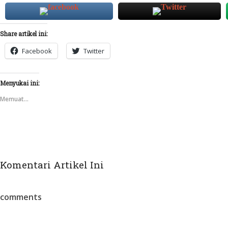
Share artikel ini:
Facebook
Twitter
Menyukai ini:
Memuat...
Komentari Artikel Ini
comments