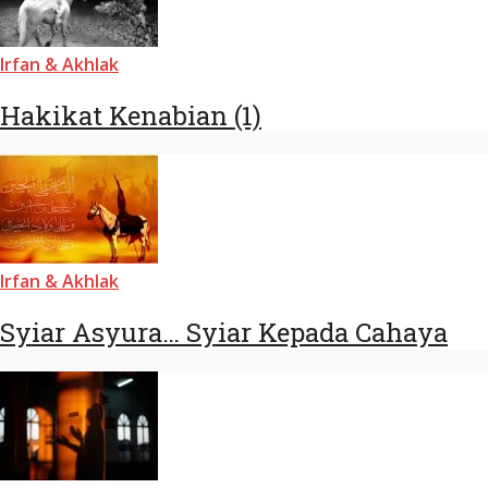
Irfan & Akhlak
Hakikat Kenabian (1)
Irfan & Akhlak
Syiar Asyura… Syiar Kepada Cahaya