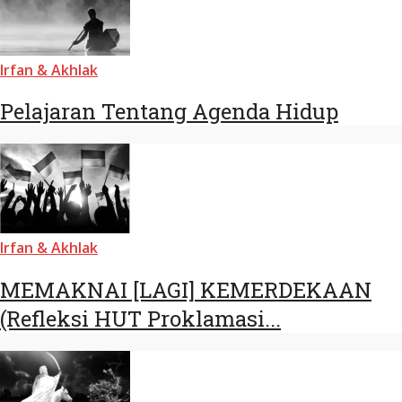
Irfan & Akhlak
Pelajaran Tentang Agenda Hidup
Irfan & Akhlak
MEMAKNAI [LAGI] KEMERDEKAAN
(Refleksi HUT Proklamasi...