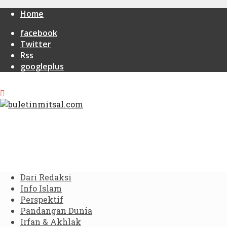
Home
facebook
Twitter
Rss
googleplus
Dari Redaksi
Info Islam
Perspektif
Pandangan Dunia
Irfan & Akhlak