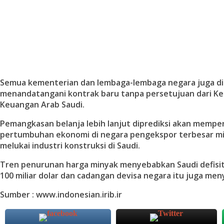
Semua kementerian dan lembaga-lembaga negara juga di
menandatangani kontrak baru tanpa persetujuan dari K
Keuangan Arab Saudi.
Pemangkasan belanja lebih lanjut diprediksi akan mempe
pertumbuhan ekonomi di negara pengekspor terbesar mi
melukai industri konstruksi di Saudi.
Tren penurunan harga minyak menyebabkan Saudi defisi
100 miliar dolar dan cadangan devisa negara itu juga men
Sumber : www.indonesian.irib.ir