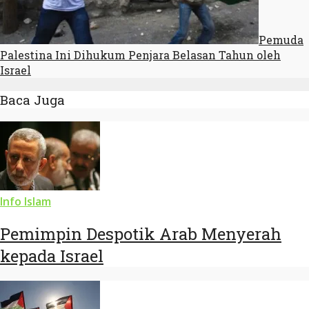
Pemuda
Palestina Ini Dihukum Penjara Belasan Tahun oleh
Israel
Baca Juga
Info Islam
Pemimpin Despotik Arab Menyerah
kepada Israel