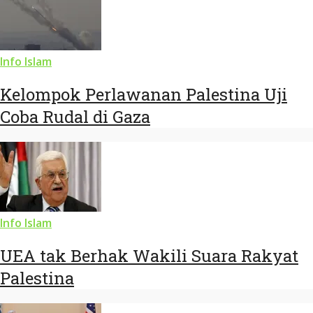
Info Islam
Kelompok Perlawanan Palestina Uji
Coba Rudal di Gaza
Info Islam
UEA tak Berhak Wakili Suara Rakyat
Palestina