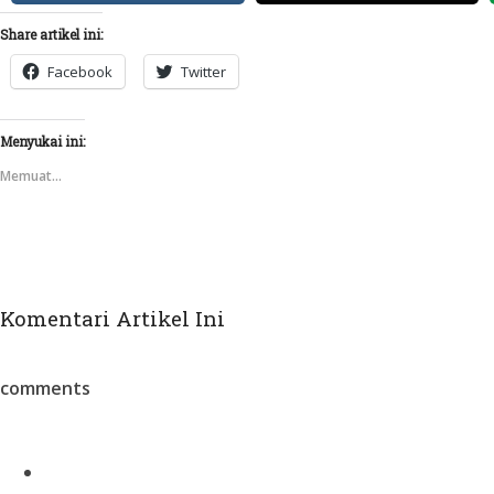
Share artikel ini:
Facebook
Twitter
Menyukai ini:
Memuat...
Komentari Artikel Ini
comments