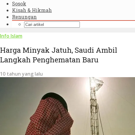
Sosok
Kisah & Hikmah
Renungan
Info Islam
Harga Minyak Jatuh, Saudi Ambil
Langkah Penghematan Baru
10 tahun yang lalu