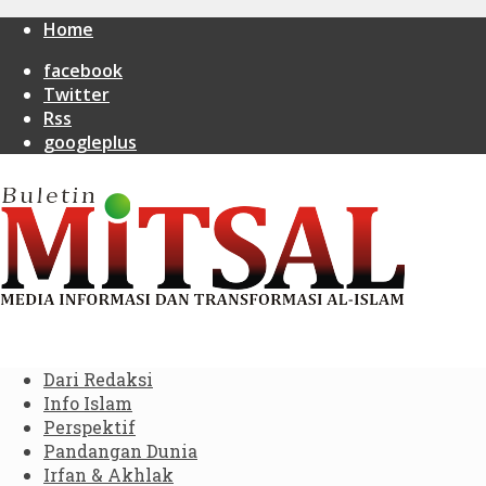
Home
facebook
Twitter
Rss
googleplus
Dari Redaksi
Info Islam
Perspektif
Pandangan Dunia
Irfan & Akhlak