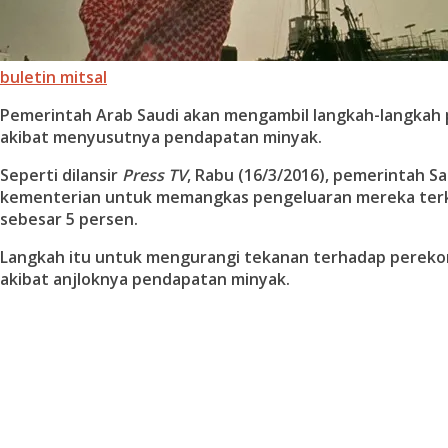
buletin mitsal
Pemerintah Arab Saudi akan mengambil langkah-langka
akibat menyusutnya pendapatan minyak.
Seperti dilansir
Press TV
, Rabu (16/3/2016), pemerintah 
kementerian untuk memangkas pengeluaran mereka terk
sebesar 5 persen.
Langkah itu untuk mengurangi tekanan terhadap pereko
akibat anjloknya pendapatan minyak.