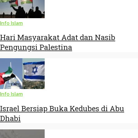
Info Islam
Hari Masyarakat Adat dan Nasib
Pengungsi Palestina
Info Islam
Israel Bersiap Buka Kedubes di Abu
Dhabi