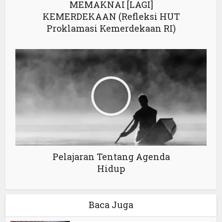
MEMAKNAI [LAGI]
KEMERDEKAAN (Refleksi HUT
Proklamasi Kemerdekaan RI)
Pelajaran Tentang Agenda
Hidup
Baca Juga