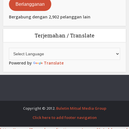
Berlangganan
Bergabung dengan 2,902 pelanggan lain
Terjemahan / Translate
Powered by
Translate
Copyright © 2012.
Buletin Mitsal Media Group
Click here to add footer navigation