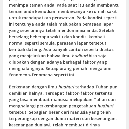
menimpa teman anda. Pada saat itu anda membantu
teman anda kemudian membawanya ke rumah sakit
untuk mendapatkan perawatan. Pada kondisi seperti
ini tentunya anda telah melupakan perasaan lapar
yang sebelumnya telah mendominasi anda. Setelah
berselang beberapa waktu dan kondisi kembali
normal seperti semula, perasaan lapar tersebut
kembali datang. Ada banyak contoh seperti di atas
yang menjelaskan bahwa ilmu
hudhuri
bisa saja
dilupakan dengan adanya berbagai faktor yang
menghalanginya. Setiap orang pernah mengalami
fenomena-fenomena seperti ini.
Berkenaan dengan ilmu
hudhuri
terhadap Tuhan pun
demikian halnya. Terdapat faktor-faktor tertentu
yang bisa membuat manusia melupakan Tuhan dan
menghalangi perkembangan pengetahuan
hudhuri
tersebut. Sebagian besar dari manusia yang telah
terperangkap dengan dunia materi dan kesenangan-
kesenangan duniawi, telah membuat dirinya