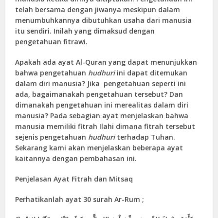
telah bersama dengan jiwanya meskipun dalam
menumbuhkannya dibutuhkan usaha dari manusia
itu sendiri. Inilah yang dimaksud dengan
pengetahuan fitrawi.
Apakah ada ayat Al-Quran yang dapat menunjukkan
bahwa pengetahuan
hudhuri
ini dapat ditemukan
dalam diri manusia? Jika pengetahuan seperti ini
ada, bagaimanakah pengetahuan tersebut? Dan
dimanakah pengetahuan ini merealitas dalam diri
manusia? Pada sebagian ayat menjelaskan bahwa
manusia memiliki fitrah Ilahi dimana fitrah tersebut
sejenis pengetahuan
hudhuri
terhadap Tuhan.
Sekarang kami akan menjelaskan beberapa ayat
kaitannya dengan pembahasan ini.
Penjelasan Ayat Fitrah dan Mitsaq
Perhatikanlah ayat 30 surah Ar-Rum ;