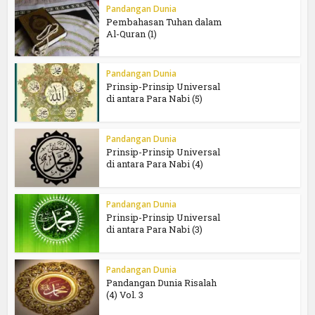
Pandangan Dunia
Pembahasan Tuhan dalam
Al-Quran (1)
Pandangan Dunia
Prinsip-Prinsip Universal
di antara Para Nabi (5)
Pandangan Dunia
Prinsip-Prinsip Universal
di antara Para Nabi (4)
Pandangan Dunia
Prinsip-Prinsip Universal
di antara Para Nabi (3)
Pandangan Dunia
Pandangan Dunia Risalah
(4) Vol. 3