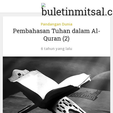
Pandangan Dunia
Pembahasan Tuhan dalam Al-
Quran (2)
6 tahun yang lalu