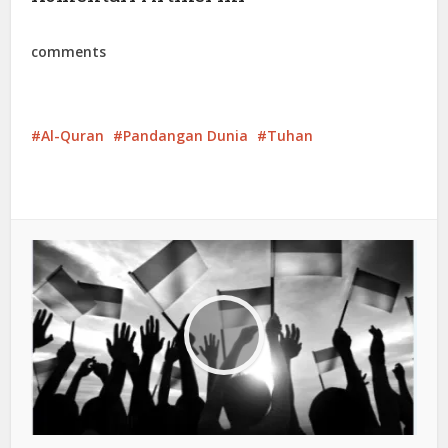
comments
Al-Quran
Pandangan Dunia
Tuhan