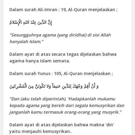
Dalam surah Ali-Imran : 19, Al-Quran menjelaskan ;
إِنَّ الدِّينَ عِنْدَ اللهِ الْإِسْلامُ
“Sesungguhnya agama (yang diridhai) di sisi Allah
hanyalah Islam.”
Dalam ayat di atas secara tegas dijelaskan bahwa
agama hanya Islam semata.
Dalam surah Yunus : 105, Al-Quran menjelaskan ;
وَ أَنْ أَقِمْ وَجْهَكَ لِلدِّينِ حَنيفاً وَلا تَكُونَنَّ مِنَ الْمُشْرِكينَ
“Dan (aku telah diperintah), ‘Hadapkanlah mukamu
kepada agama yang bersih dari segala kemusyrikan dan
janganlah kamu termasuk orang-orang yang musyrik.”
Dalam ayat di atas dijelaskan bahwa makna ‘din’
yaitu menjauhi kemusyrikan..