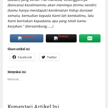
(bencana) kezalimanmu akan menimpa dirimu sendiri;
(kamu hanya mendapat) kenikmatan hidup duniawi
semata, kemudian kepada Kami-lah kembalimu, lalu
Kami beritakan kepadamu apa yang telah kamu
kerjakan.”
(bersambung……)
Share artikel ini:
Facebook
Twitter
Menyukai ini:
Memuat...
Komentari Artikel Ini