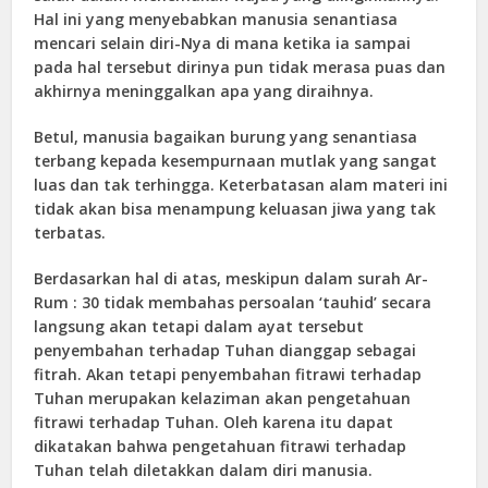
Hal ini yang menyebabkan manusia senantiasa
mencari selain diri-Nya di mana ketika ia sampai
pada hal tersebut dirinya pun tidak merasa puas dan
akhirnya meninggalkan apa yang diraihnya.
Betul, manusia bagaikan burung yang senantiasa
terbang kepada kesempurnaan mutlak yang sangat
luas dan tak terhingga. Keterbatasan alam materi ini
tidak akan bisa menampung keluasan jiwa yang tak
terbatas.
Berdasarkan hal di atas, meskipun dalam surah Ar-
Rum : 30 tidak membahas persoalan ‘tauhid’ secara
langsung akan tetapi dalam ayat tersebut
penyembahan terhadap Tuhan dianggap sebagai
fitrah. Akan tetapi penyembahan fitrawi terhadap
Tuhan merupakan kelaziman akan pengetahuan
fitrawi terhadap Tuhan. Oleh karena itu dapat
dikatakan bahwa pengetahuan fitrawi terhadap
Tuhan telah diletakkan dalam diri manusia.