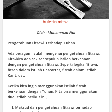
buletin mitsal
Oleh : Muhammad Nur
Pengetahuan Fitrawi Terhadap Tuhan
Ada beragam istilah mengenai pengetahuan fitrawi.
Kira-kira ada sekitar sepuluh istilah berkenaan
dengan pengetahuan fitrawi. Seperti logika fitrawi,
fitrah dalam istilah Descartes, fitrah dalam istilah
Kant, dst.
Ketika kita ingin menggunakan istilah fitrah
berkenaan dengan Tuhan. Kita bisa menggunakan
dua istilah berikut ini ;
Maksud dari pengetahuan fitrawi terhadap