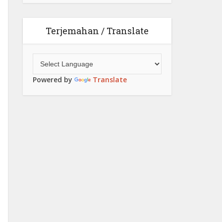
Terjemahan / Translate
Powered by
Translate