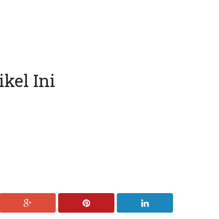
kel Ini