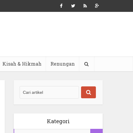
Kisah & Hikmah
Renungan
Kategori