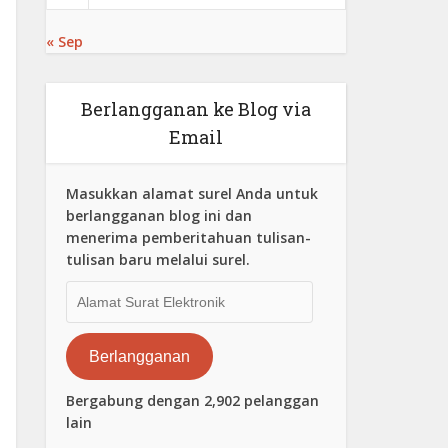
« Sep
Berlangganan ke Blog via
Email
Masukkan alamat surel Anda untuk
berlangganan blog ini dan
menerima pemberitahuan tulisan-
tulisan baru melalui surel.
Alamat
Surat
Elektronik
Berlangganan
Bergabung dengan 2,902 pelanggan
lain