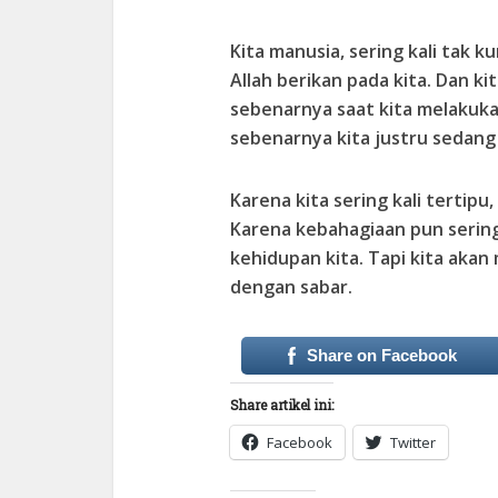
Kita manusia, sering kali tak
Allah berikan pada kita. Dan k
sebenarnya saat kita melakukan
sebenarnya kita justru sedang
Karena kita sering kali tertip
Karena kebahagiaan pun sering
kehidupan kita. Tapi kita akan 
dengan sabar.
Share on Facebook
Share artikel ini:
Facebook
Twitter