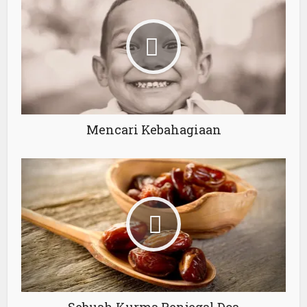
Mencari Kebahagiaan