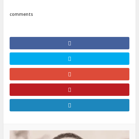
comments