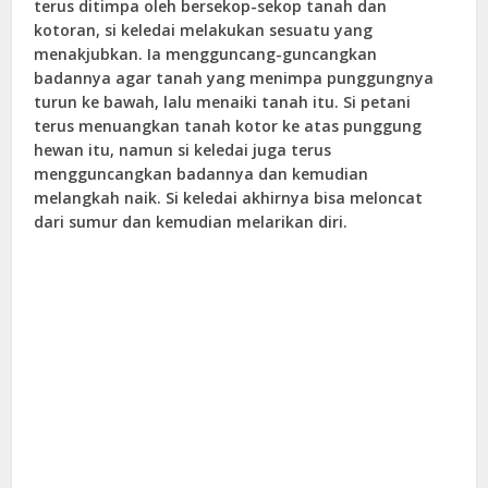
terus ditimpa oleh bersekop-sekop tanah dan
kotoran, si keledai melakukan sesuatu yang
menakjubkan. Ia mengguncang-guncangkan
badannya agar tanah yang menimpa punggungnya
turun ke bawah, lalu menaiki tanah itu. Si petani
terus menuangkan tanah kotor ke atas punggung
hewan itu, namun si keledai juga terus
mengguncangkan badannya dan kemudian
melangkah naik. Si keledai akhirnya bisa meloncat
dari sumur dan kemudian melarikan diri.