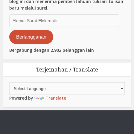
blog ini dan menerima pemberitahuan tulisan-tulisan
baru melalui surel.
Alamat
Surat
Elektronik
Berlangganan
Bergabung dengan 2,902 pelanggan lain
Terjemahan / Translate
Powered by
Translate