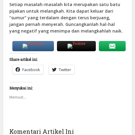
Setiap masalah-masalah kita merupakan satu batu
pijakan untuk melangkah. Kita dapat keluar dari
“sumur” yang terdalam dengan terus berjuang,
jangan pernah menyerah. Guncangkanlah hal-hal
yang negatif yang menimpa dan melangkahlah naik.
Share artikel ini:
Facebook
Twitter
Menyukai ini:
Memuat...
Komentari Artikel Ini