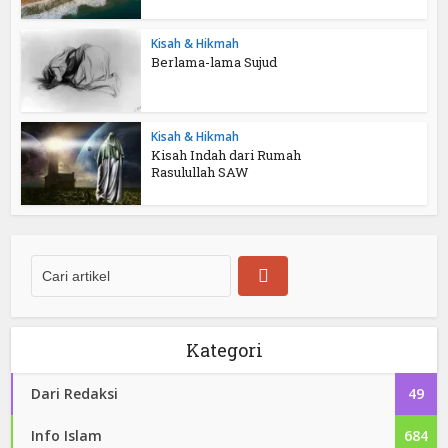
Kisah & Hikmah
Berlama-lama Sujud
Kisah & Hikmah
Kisah Indah dari Rumah
Rasulullah SAW
Kategori
Dari Redaksi
49
Info Islam
684