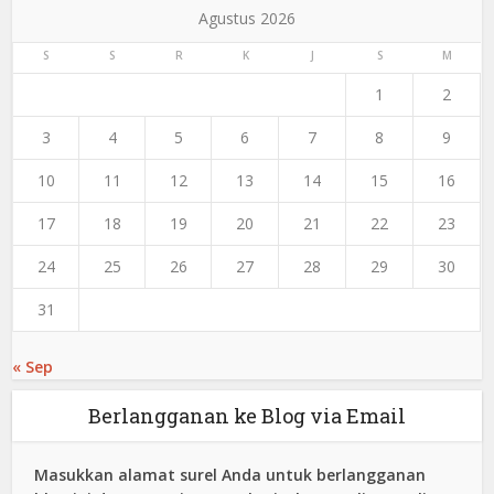
Agustus 2026
S
S
R
K
J
S
M
1
2
3
4
5
6
7
8
9
10
11
12
13
14
15
16
17
18
19
20
21
22
23
24
25
26
27
28
29
30
31
« Sep
Berlangganan ke Blog via Email
Masukkan alamat surel Anda untuk berlangganan