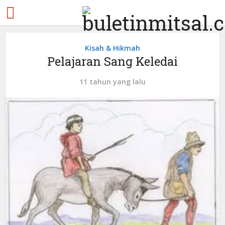
Kisah & Hikmah
Pelajaran Sang Keledai
11 tahun yang lalu