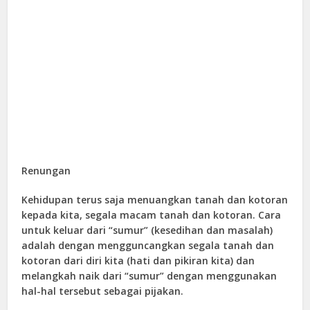
Renungan
Kehidupan terus saja menuangkan tanah dan kotoran
kepada kita, segala macam tanah dan kotoran. Cara
untuk keluar dari “sumur” (kesedihan dan masalah)
adalah dengan mengguncangkan segala tanah dan
kotoran dari diri kita (hati dan pikiran kita) dan
melangkah naik dari “sumur” dengan menggunakan
hal-hal tersebut sebagai pijakan.