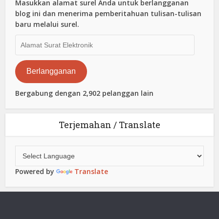
Masukkan alamat surel Anda untuk berlangganan
blog ini dan menerima pemberitahuan tulisan-tulisan
baru melalui surel.
Alamat
Surat
Elektronik
Berlangganan
Bergabung dengan 2,902 pelanggan lain
Terjemahan / Translate
Powered by
Translate