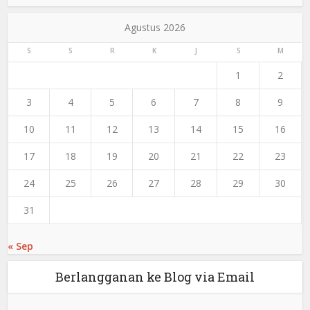
Agustus 2026
S
S
R
K
J
S
M
1
2
3
4
5
6
7
8
9
10
11
12
13
14
15
16
17
18
19
20
21
22
23
24
25
26
27
28
29
30
31
« Sep
Berlangganan ke Blog via Email