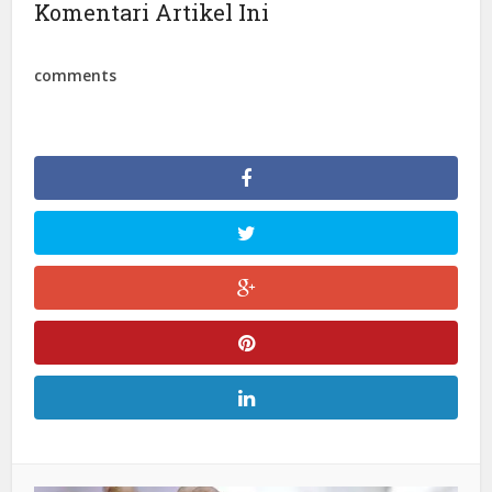
Komentari Artikel Ini
comments