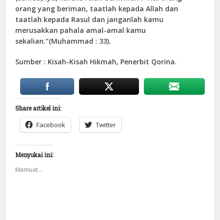
orang yang beriman, taatlah kepada Allah dan
taatlah kepada Rasul dan janganlah kamu
merusakkan pahala amal-amal kamu
sekalian.”(Muhammad : 33).
Sumber : Kisah-Kisah Hikmah, Penerbit Qorina.
Share artikel ini:
Facebook
Twitter
Menyukai ini:
Memuat...