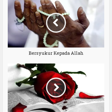
Bersyukur Kepada Allah