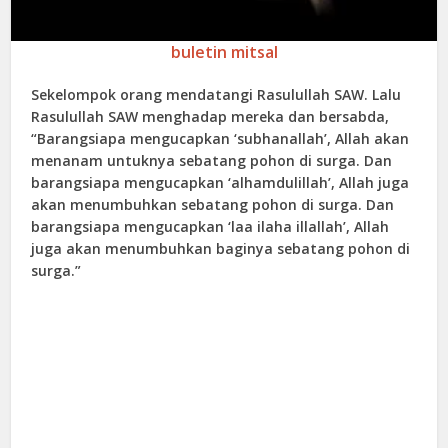
buletin mitsal
Sekelompok orang mendatangi Rasulullah SAW. Lalu
Rasulullah SAW menghadap mereka dan bersabda,
“Barangsiapa mengucapkan ‘subhanallah’, Allah akan
menanam untuknya sebatang pohon di surga. Dan
barangsiapa mengucapkan ‘alhamdulillah’, Allah juga
akan menumbuhkan sebatang pohon di surga. Dan
barangsiapa mengucapkan ‘laa ilaha illallah’, Allah
juga akan menumbuhkan baginya sebatang pohon di
surga.”