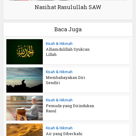
Nasihat Rasulullah SAW
Baca Juga
Kisah & Hikmah
Alhamdulillah Syukran
Lillah
Kisah & Hikmah
Membahayakan Diri
Sendiri
Kisah & Hikmah
Pemuda yang Dirindukan
Rasul
Kisah & Hikmah
Air yang Diberkahi