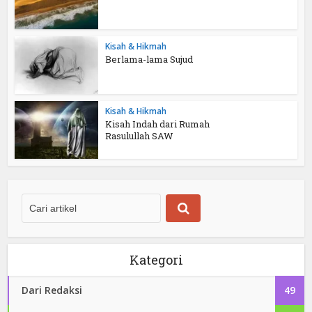
Kisah & Hikmah
Berlama-lama Sujud
Kisah & Hikmah
Kisah Indah dari Rumah
Rasulullah SAW
Kategori
Dari Redaksi
49