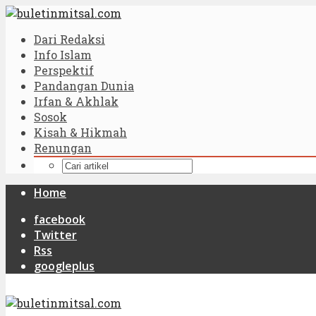
Dari Redaksi
Info Islam
Perspektif
Pandangan Dunia
Irfan & Akhlak
Sosok
Kisah & Hikmah
Renungan
Home
facebook
Twitter
Rss
googleplus