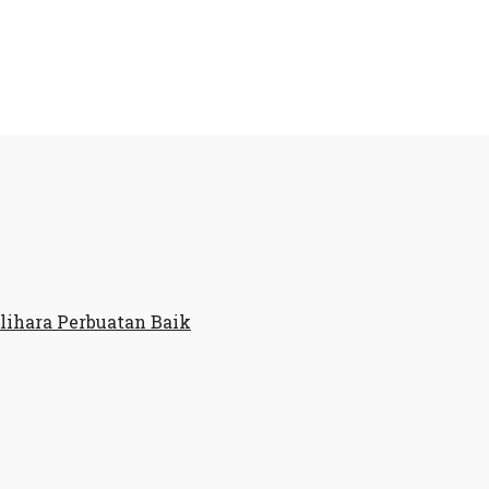
ihara Perbuatan Baik