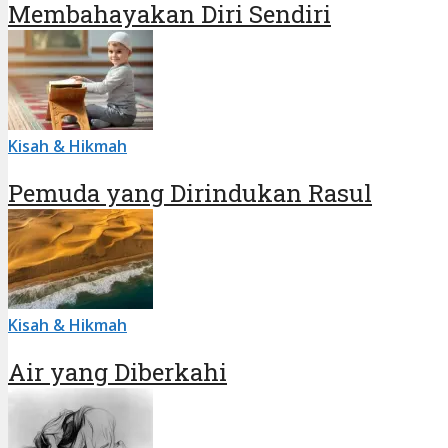
Membahayakan Diri Sendiri
Kisah & Hikmah
Pemuda yang Dirindukan Rasul
Kisah & Hikmah
Air yang Diberkahi