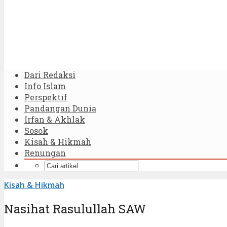
Dari Redaksi
Info Islam
Perspektif
Pandangan Dunia
Irfan & Akhlak
Sosok
Kisah & Hikmah
Renungan
Kisah & Hikmah
Nasihat Rasulullah SAW