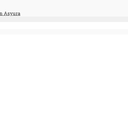
an Asyura