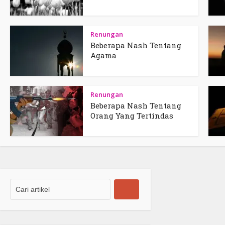
Renungan
Beberapa Nash Tentang
Agama
Renungan
Beberapa Nash Tentang
Orang Yang Tertindas