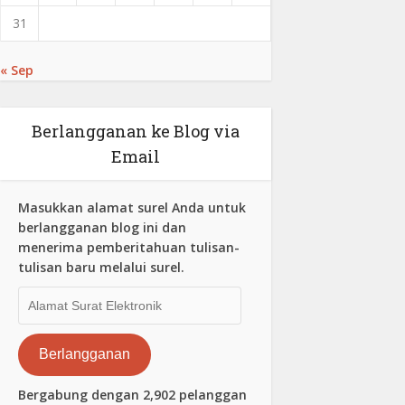
31
« Sep
Berlangganan ke Blog via
Email
Masukkan alamat surel Anda untuk
berlangganan blog ini dan
menerima pemberitahuan tulisan-
tulisan baru melalui surel.
Alamat
Surat
Elektronik
Berlangganan
Bergabung dengan 2,902 pelanggan