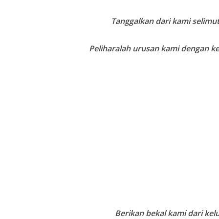
Tanggalkan dari kami selim
Peliharalah urusan kami dengan 
Berikan bekal kami dari ke