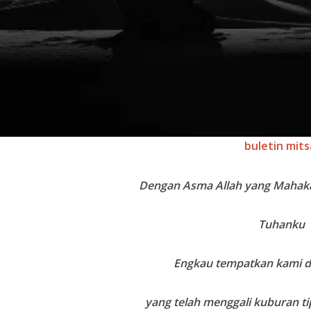
buletin mits
Dengan Asma Allah yang Mahak
Tuhanku
Engkau tempatkan kami 
yang telah menggali kuburan t