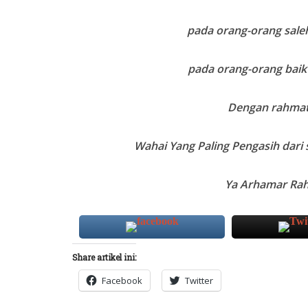
pada orang-orang sale
pada orang-orang baik
Dengan rahma
Wahai Yang Paling Pengasih dari
Ya Arhamar Ra
Share artikel ini:
Facebook
Twitter