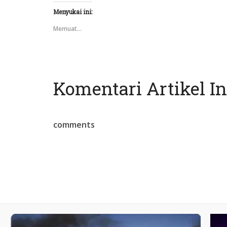
Menyukai ini:
Memuat...
Komentari Artikel In
comments