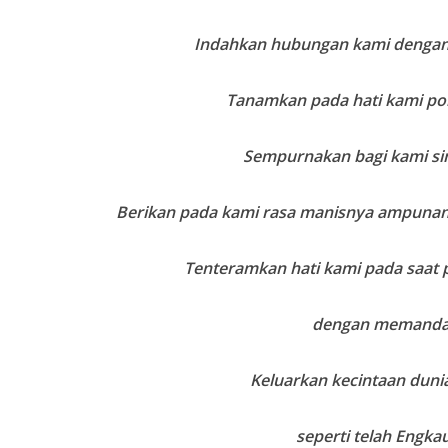
Indahkan hubungan kami dengan
Tanamkan pada hati kami po
Sempurnakan bagi kami si
Berikan pada kami rasa manisnya ampunan
Tenteramkan hati kami pada saat
dengan memand
Keluarkan kecintaan dunia
seperti telah Engka