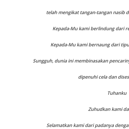
telah mengikat tangan-tangan nasib 
Kepada-Mu kami berlindung dari r
Kepada-Mu kami bernaung dari tip
Sungguh, dunia ini membinasakan pencari
dipenuhi cela dan dise
Tuhanku
Zuhudkan kami dar
Selamatkan kami dari padanya denga