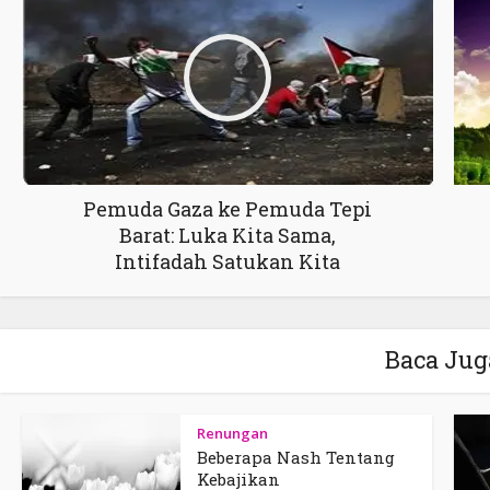
Pemuda Gaza ke Pemuda Tepi
Barat: Luka Kita Sama,
Intifadah Satukan Kita
Baca Jug
Renungan
Beberapa Nash Tentang
Kebajikan