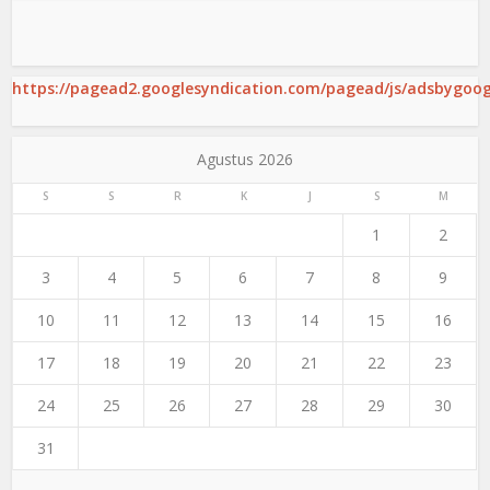
https://pagead2.googlesyndication.com/pagead/js/adsbygoogl
Agustus 2026
S
S
R
K
J
S
M
1
2
3
4
5
6
7
8
9
10
11
12
13
14
15
16
17
18
19
20
21
22
23
24
25
26
27
28
29
30
31