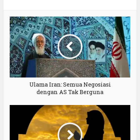
Ulama Iran: Semua Negosiasi
dengan AS Tak Berguna