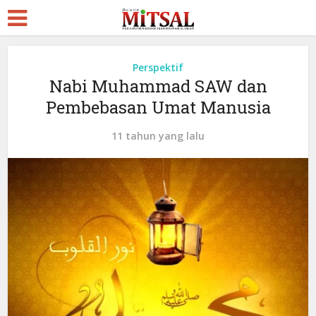
Perspektif
Nabi Muhammad SAW dan
Pembebasan Umat Manusia
11 tahun yang lalu