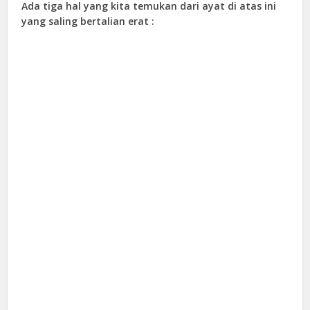
Ada tiga hal yang kita temukan dari ayat di atas ini
yang saling bertalian erat :