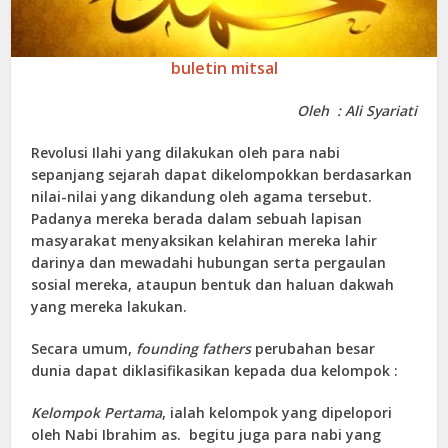
buletin mitsal
Oleh : Ali Syariati
Revolusi Ilahi yang dilakukan oleh para nabi
sepanjang sejarah dapat dikelompokkan berdasarkan
nilai-nilai yang dikandung oleh agama tersebut.
Padanya mereka berada dalam sebuah lapisan
masyarakat menyaksikan kelahiran mereka lahir
darinya dan mewadahi hubungan serta pergaulan
sosial mereka, ataupun bentuk dan haluan dakwah
yang mereka lakukan.
Secara umum,
founding fathers
perubahan besar
dunia dapat diklasifikasikan kepada dua kelompok :
Kelompok Pertama
, ialah kelompok yang dipelopori
oleh Nabi Ibrahim as. begitu juga para nabi yang