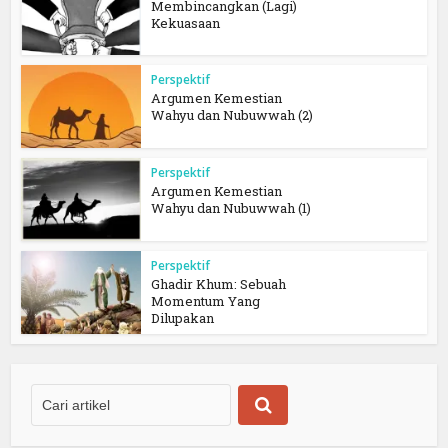
Membincangkan (Lagi)
Kekuasaan
Perspektif
Argumen Kemestian
Wahyu dan Nubuwwah (2)
Perspektif
Argumen Kemestian
Wahyu dan Nubuwwah (1)
Perspektif
Ghadir Khum: Sebuah
Momentum Yang
Dilupakan