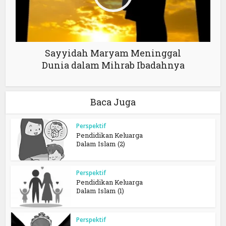
Sayyidah Maryam Meninggal
Dunia dalam Mihrab Ibadahnya
Baca Juga
Perspektif
Pendidikan Keluarga
Dalam Islam (2)
Perspektif
Pendidikan Keluarga
Dalam Islam (1)
Perspektif