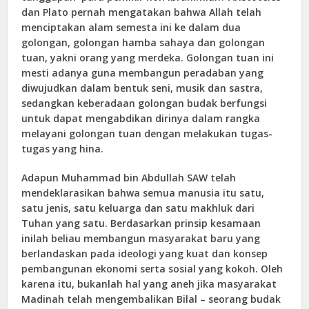
dan Plato pernah mengatakan bahwa Allah telah
menciptakan alam semesta ini ke dalam dua
golongan, golongan hamba sahaya dan golongan
tuan, yakni orang yang merdeka. Golongan tuan ini
mesti adanya guna membangun peradaban yang
diwujudkan dalam bentuk seni, musik dan sastra,
sedangkan keberadaan golongan budak berfungsi
untuk dapat mengabdikan dirinya dalam rangka
melayani golongan tuan dengan melakukan tugas-
tugas yang hina.
Adapun Muhammad bin Abdullah SAW telah
mendeklarasikan bahwa semua manusia itu satu,
satu jenis, satu keluarga dan satu makhluk dari
Tuhan yang satu. Berdasarkan prinsip kesamaan
inilah beliau membangun masyarakat baru yang
berlandaskan pada ideologi yang kuat dan konsep
pembangunan ekonomi serta sosial yang kokoh. Oleh
karena itu, bukanlah hal yang aneh jika masyarakat
Madinah telah mengembalikan Bilal – seorang budak