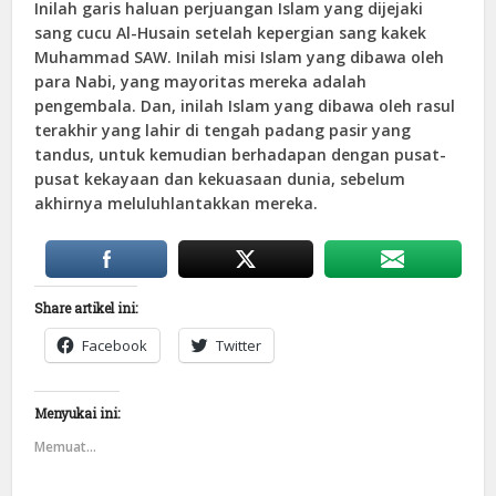
Inilah garis haluan perjuangan Islam yang dijejaki
sang cucu Al-Husain setelah kepergian sang kakek
Muhammad SAW. Inilah misi Islam yang dibawa oleh
para Nabi, yang mayoritas mereka adalah
pengembala. Dan, inilah Islam yang dibawa oleh rasul
terakhir yang lahir di tengah padang pasir yang
tandus, untuk kemudian berhadapan dengan pusat-
pusat kekayaan dan kekuasaan dunia, sebelum
akhirnya meluluhlantakkan mereka.
Share artikel ini:
Facebook
Twitter
Menyukai ini:
Memuat...