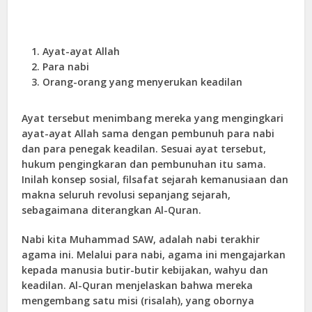
Ayat-ayat Allah
Para nabi
Orang-orang yang menyerukan keadilan
Ayat tersebut menimbang mereka yang mengingkari
ayat-ayat Allah sama dengan pembunuh para nabi
dan para penegak keadilan. Sesuai ayat tersebut,
hukum pengingkaran dan pembunuhan itu sama.
Inilah konsep sosial, filsafat sejarah kemanusiaan dan
makna seluruh revolusi sepanjang sejarah,
sebagaimana diterangkan Al-Quran.
Nabi kita Muhammad SAW, adalah nabi terakhir
agama ini. Melalui para nabi, agama ini mengajarkan
kepada manusia butir-butir kebijakan, wahyu dan
keadilan. Al-Quran menjelaskan bahwa mereka
mengembang satu misi (risalah), yang obornya