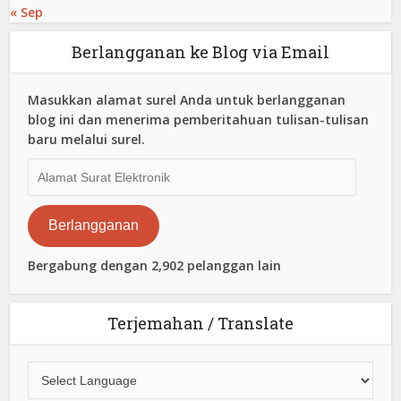
« Sep
Berlangganan ke Blog via Email
Masukkan alamat surel Anda untuk berlangganan
blog ini dan menerima pemberitahuan tulisan-tulisan
baru melalui surel.
Alamat
Surat
Elektronik
Berlangganan
Bergabung dengan 2,902 pelanggan lain
Terjemahan / Translate