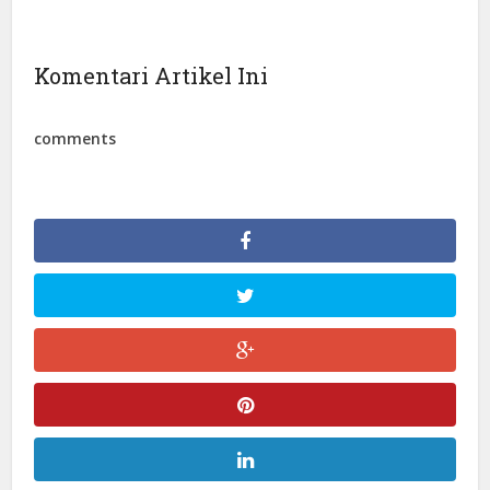
Komentari Artikel Ini
comments