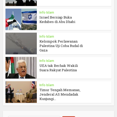
Info Islam
Israel Bersiap Buka
Kedubes di Abu Dhabi
Info Islam
Kelompok Perlawanan
Palestina Uji Coba Rudal di
Gaza
Info Islam
UEA tak Berhak Wakili
Suara Rakyat Palestina
Info Islam
Timur Tengah Memanas,
Jenderal AS Mendadak
Kunjungi...