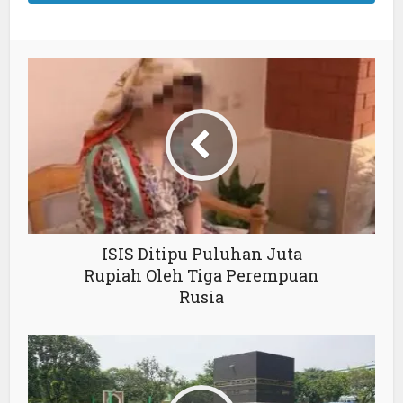
ISIS Ditipu Puluhan Juta
Rupiah Oleh Tiga Perempuan
Rusia