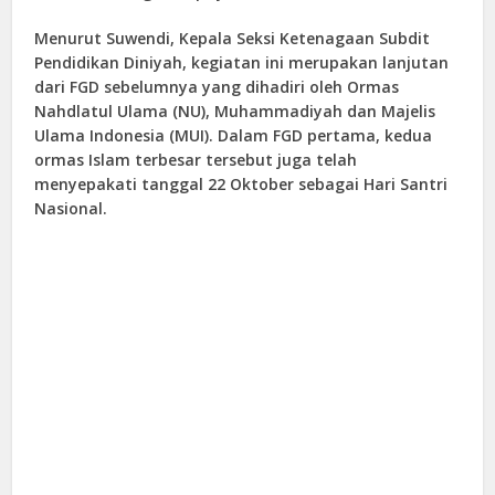
Menurut Suwendi, Kepala Seksi Ketenagaan Subdit
Pendidikan Diniyah, kegiatan ini merupakan lanjutan
dari
FGD
sebelumnya yang dihadiri oleh Ormas
Nahdlatul Ulama (NU), Muhammadiyah dan Majelis
Ulama Indonesia (MUI). Dalam
FGD
pertama, kedua
ormas Islam terbesar tersebut juga telah
menyepakati tanggal 22 Oktober sebagai Hari Santri
Nasional.