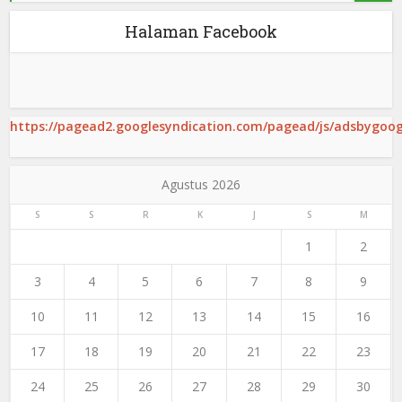
Halaman Facebook
https://pagead2.googlesyndication.com/pagead/js/adsbygoogl
Agustus 2026
S
S
R
K
J
S
M
1
2
3
4
5
6
7
8
9
10
11
12
13
14
15
16
17
18
19
20
21
22
23
24
25
26
27
28
29
30