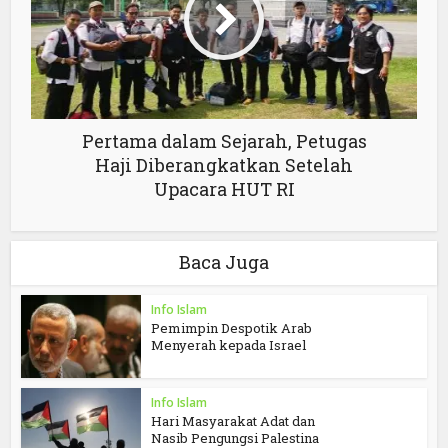
Pertama dalam Sejarah, Petugas
Haji Diberangkatkan Setelah
Upacara HUT RI
Baca Juga
Info Islam
Pemimpin Despotik Arab
Menyerah kepada Israel
Info Islam
Hari Masyarakat Adat dan
Nasib Pengungsi Palestina