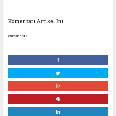
Komentari Artikel Ini
comments