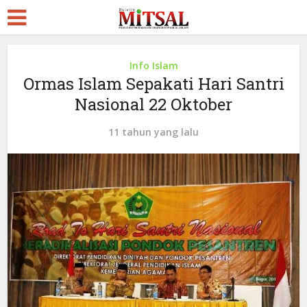
Info Islam
Ormas Islam Sepakati Hari Santri
Nasional 22 Oktober
11 tahun yang lalu