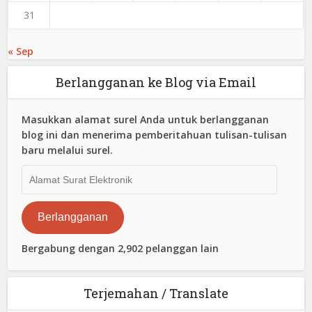
31
« Sep
Berlangganan ke Blog via Email
Masukkan alamat surel Anda untuk berlangganan
blog ini dan menerima pemberitahuan tulisan-tulisan
baru melalui surel.
Alamat
Surat
Elektronik
Berlangganan
Bergabung dengan 2,902 pelanggan lain
Terjemahan / Translate