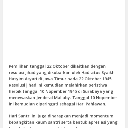
Pemilihan tanggal 22 Oktober dikaitkan dengan
resolusi jihad yang dikobarkan oleh Hadratus Syaikh
Hasyim Asyari di Jawa Timur pada 22 Oktober 1945.
Resolusi jihad ini kemudian melahirkan peristiwa
heroik tanggal 10 Nopember 1945 di Surabaya yang
menewaskan Jenderal Mallaby. Tanggal 10 Nopember
ini kemudian diperingati sebagai Hari Pahlawan.
Hari Santri ini juga diharapkan menjadi momentum
kebangkitan kaum santri serta bentuk apresiasi yang