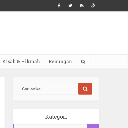
Kisah & Hikmah
Renungan
Kategori