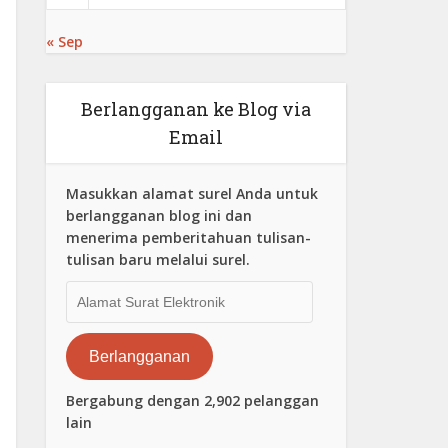
« Sep
Berlangganan ke Blog via
Email
Masukkan alamat surel Anda untuk
berlangganan blog ini dan
menerima pemberitahuan tulisan-
tulisan baru melalui surel.
Alamat
Surat
Elektronik
Berlangganan
Bergabung dengan 2,902 pelanggan
lain