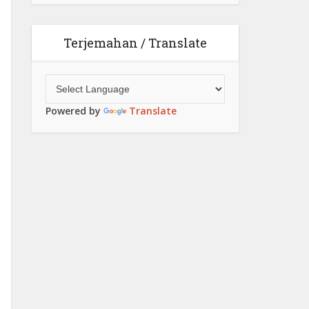
Terjemahan / Translate
Powered by
Translate