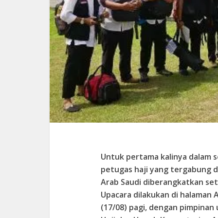
Untuk pertama kalinya dalam se
petugas haji yang tergabung d
Arab Saudi diberangkatkan se
Upacara dilakukan di halaman 
(17/08) pagi, dengan pimpinan