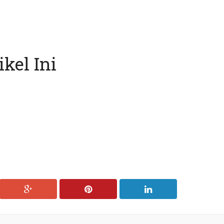
kel Ini