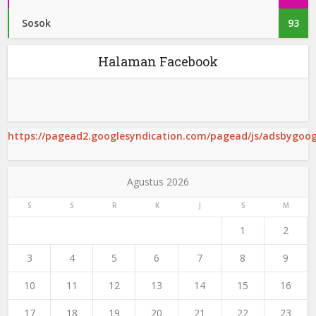
Sosok
93
Halaman Facebook
https://pagead2.googlesyndication.com/pagead/js/adsbygoogl
Agustus 2026
S
S
R
K
J
S
M
1
2
3
4
5
6
7
8
9
10
11
12
13
14
15
16
17
18
19
20
21
22
23