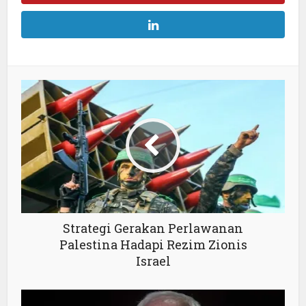
Strategi Gerakan Perlawanan
Palestina Hadapi Rezim Zionis
Israel