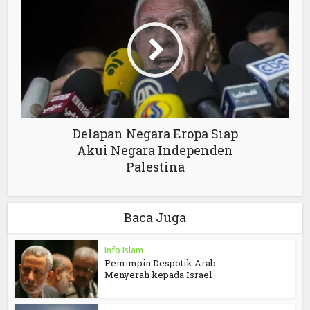
Delapan Negara Eropa Siap
Akui Negara Independen
Palestina
Baca Juga
Info Islam
Pemimpin Despotik Arab
Menyerah kepada Israel