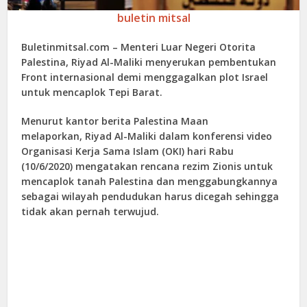
buletin mitsal
Buletinmitsal.com –
Menteri Luar Negeri Otorita
Palestina, Riyad Al-Maliki menyerukan pembentukan
Front internasional demi menggagalkan plot Israel
untuk mencaplok Tepi Barat.
Menurut kantor berita Palestina Maan
melaporkan, Riyad Al-Maliki dalam konferensi video
Organisasi Kerja Sama Islam (OKI) hari Rabu
(10/6/2020) mengatakan rencana rezim Zionis untuk
mencaplok tanah Palestina dan menggabungkannya
sebagai wilayah pendudukan harus dicegah sehingga
tidak akan pernah terwujud.