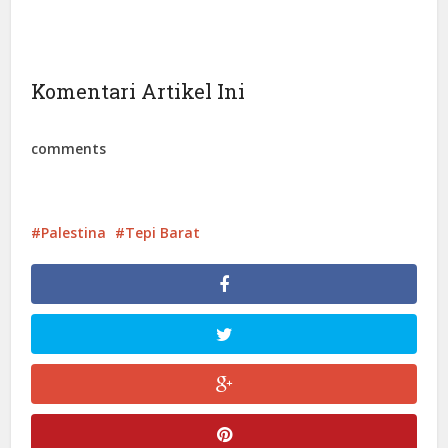
Komentari Artikel Ini
comments
Palestina
Tepi Barat