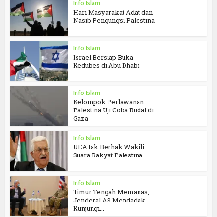
Info Islam
Hari Masyarakat Adat dan
Nasib Pengungsi Palestina
Info Islam
Israel Bersiap Buka
Kedubes di Abu Dhabi
Info Islam
Kelompok Perlawanan
Palestina Uji Coba Rudal di
Gaza
Info Islam
UEA tak Berhak Wakili
Suara Rakyat Palestina
Info Islam
Timur Tengah Memanas,
Jenderal AS Mendadak
Kunjungi...