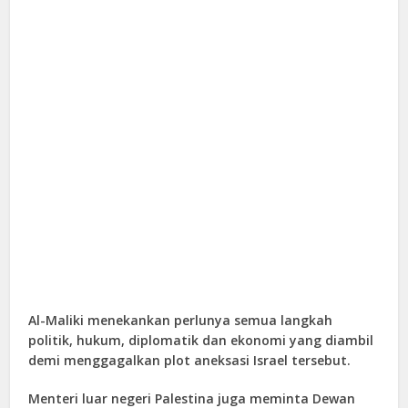
Al-Maliki menekankan perlunya semua langkah
politik, hukum, diplomatik dan ekonomi yang diambil
demi menggagalkan plot aneksasi Israel tersebut.
Menteri luar negeri Palestina juga meminta Dewan