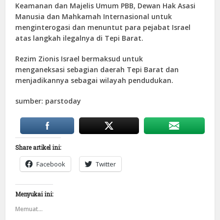
Keamanan dan Majelis Umum PBB, Dewan Hak Asasi
Manusia dan Mahkamah Internasional untuk
menginterogasi dan menuntut para pejabat Israel
atas langkah ilegalnya di Tepi Barat.
Rezim Zionis Israel bermaksud untuk
menganeksasi sebagian daerah Tepi Barat dan
menjadikannya sebagai wilayah pendudukan.
sumber: parstoday
Share artikel ini:
Facebook
Twitter
Menyukai ini:
Memuat...