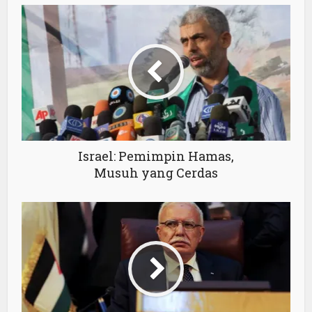
Israel: Pemimpin Hamas,
Musuh yang Cerdas