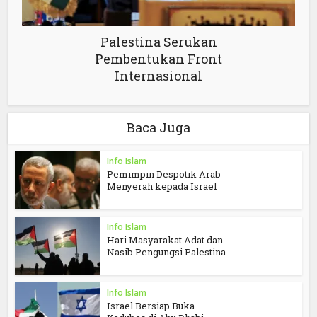
Palestina Serukan
Pembentukan Front
Internasional
Baca Juga
Info Islam
Pemimpin Despotik Arab
Menyerah kepada Israel
Info Islam
Hari Masyarakat Adat dan
Nasib Pengungsi Palestina
Info Islam
Israel Bersiap Buka