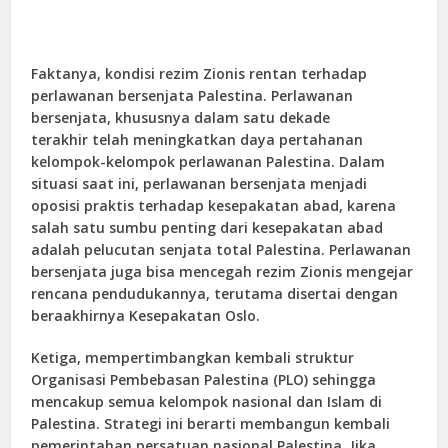
Faktanya, kondisi rezim Zionis rentan terhadap
perlawanan bersenjata Palestina. Perlawanan
bersenjata, khususnya dalam satu dekade
terakhir telah meningkatkan daya pertahanan
kelompok-kelompok perlawanan Palestina. Dalam
situasi saat ini, perlawanan bersenjata menjadi
oposisi praktis terhadap kesepakatan abad, karena
salah satu sumbu penting dari kesepakatan abad
adalah pelucutan senjata total Palestina. Perlawanan
bersenjata juga bisa mencegah rezim Zionis mengejar
rencana pendudukannya, terutama disertai dengan
beraakhirnya Kesepakatan Oslo.
Ketiga, mempertimbangkan kembali struktur
Organisasi Pembebasan Palestina (PLO) sehingga
mencakup semua kelompok nasional dan Islam di
Palestina. Strategi ini berarti membangun kembali
pemerintahan persatuan nasional Palestina. Jika