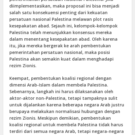
diimplementasikan, maka proposal ini bisa menjadi
salah satu konsekuensi penting dari kekuatan
persatuan nasional Palestina melawan plot rasis
kesepakatan abad. Sejauh ini, kelompok-kelompok
Palestina telah menunjukkan konsensus mereka
dalam menentang kesepakatan abad. Oleh karena
itu, jika mereka bergerak ke arah pembentukan
pemerintahan persatuan nasional, maka posisi
Palestina akan semakin kuat dalam menghadapi
rezim Zionis.
Keempat, pembentukan koalisi regional dengan
dimensi Arab-Islam dalam membela Palestina.
Sebenarnya, langkah ini harus dilaksanakan oleh
aktor-aktor non-Palestina, tetapi tampaknya sulit
untuk dijalankan karena beberapa negara Arab justru
berupaya melakukan normalisasi hubungan dengan
rezim Zionis. Meskipun demikian, pembentukan
koalisi regional untuk membela Palestina tidak harus
terdiri dari semua negara Arab, tetapi negara-negara