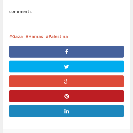
comments
Gaza
Hamas
Palestina