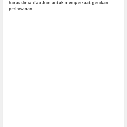
harus dimanfaatkan untuk memperkuat gerakan
perlawanan.