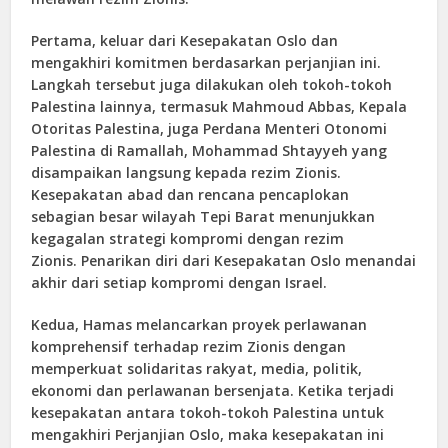
Pertama, keluar dari Kesepakatan Oslo dan
mengakhiri komitmen berdasarkan perjanjian ini.
Langkah tersebut juga dilakukan oleh tokoh-tokoh
Palestina lainnya, termasuk Mahmoud Abbas, Kepala
Otoritas Palestina, juga Perdana Menteri Otonomi
Palestina di Ramallah, Mohammad Shtayyeh yang
disampaikan langsung kepada rezim Zionis.
Kesepakatan abad dan rencana pencaplokan
sebagian besar wilayah Tepi Barat menunjukkan
kegagalan strategi kompromi dengan rezim
Zionis. Penarikan diri dari Kesepakatan Oslo menandai
akhir dari setiap kompromi dengan Israel.
Kedua, Hamas melancarkan proyek perlawanan
komprehensif terhadap rezim Zionis dengan
memperkuat solidaritas rakyat, media, politik,
ekonomi dan perlawanan bersenjata. Ketika terjadi
kesepakatan antara tokoh-tokoh Palestina untuk
mengakhiri Perjanjian Oslo, maka kesepakatan ini