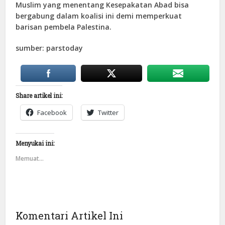
Muslim yang menentang Kesepakatan Abad bisa
bergabung dalam koalisi ini demi memperkuat
barisan pembela Palestina.
sumber: parstoday
Share artikel ini:
Facebook
Twitter
Menyukai ini:
Memuat...
Komentari Artikel Ini