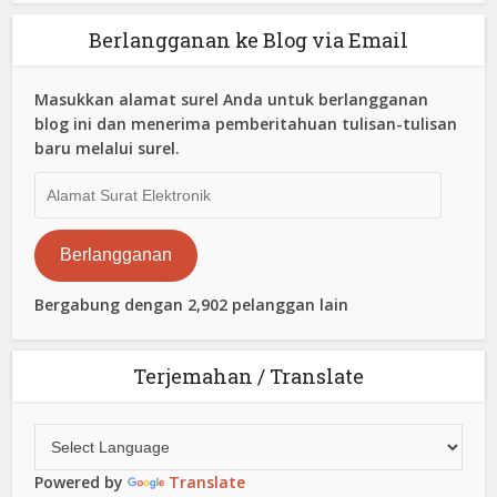
Berlangganan ke Blog via Email
Masukkan alamat surel Anda untuk berlangganan
blog ini dan menerima pemberitahuan tulisan-tulisan
baru melalui surel.
Alamat
Surat
Elektronik
Berlangganan
Bergabung dengan 2,902 pelanggan lain
Terjemahan / Translate
Powered by
Translate