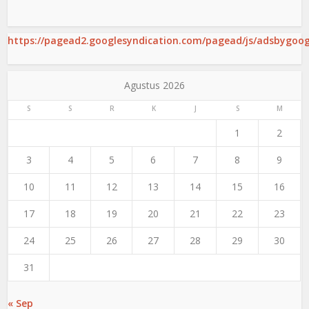
https://pagead2.googlesyndication.com/pagead/js/adsbygoogl
Agustus 2026
S
S
R
K
J
S
M
1
2
3
4
5
6
7
8
9
10
11
12
13
14
15
16
17
18
19
20
21
22
23
24
25
26
27
28
29
30
31
« Sep