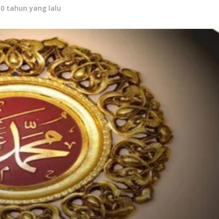
10 tahun yang lalu