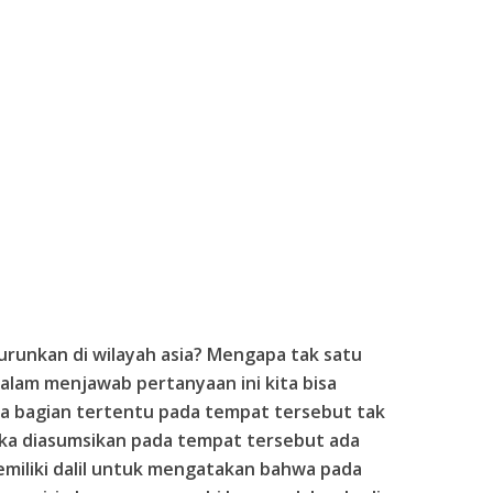
urunkan di wilayah asia? Mengapa tak satu
Dalam menjawab pertanyaan ini kita bisa
a bagian tertentu pada tempat tersebut tak
ika diasumsikan pada tempat tersebut ada
emiliki dalil untuk mengatakan bahwa pada