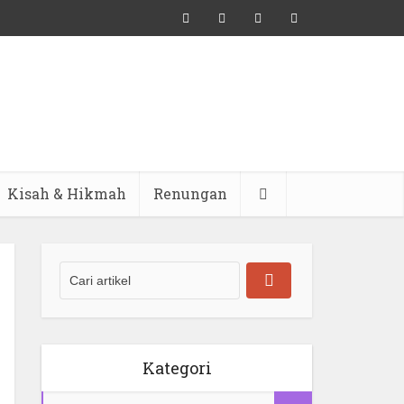
Kisah & Hikmah
Renungan
Kategori