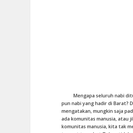
Mengapa seluruh nabi dit
pun nabi yang hadir di Barat? 
mengatakan, mungkin saja pad
ada komunitas manusia, atau j
komunitas manusia, kita tak m