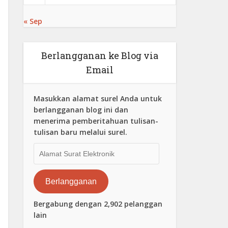
« Sep
Berlangganan ke Blog via
Email
Masukkan alamat surel Anda untuk
berlangganan blog ini dan
menerima pemberitahuan tulisan-
tulisan baru melalui surel.
Alamat
Surat
Elektronik
Berlangganan
Bergabung dengan 2,902 pelanggan
lain