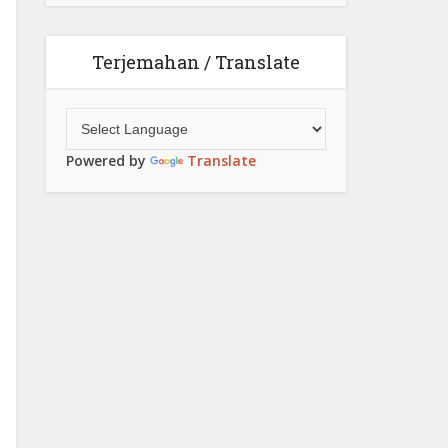
Terjemahan / Translate
Powered by
Translate