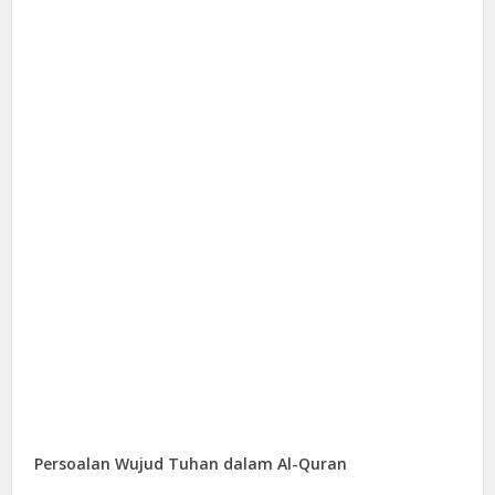
Persoalan Wujud Tuhan dalam Al-Quran