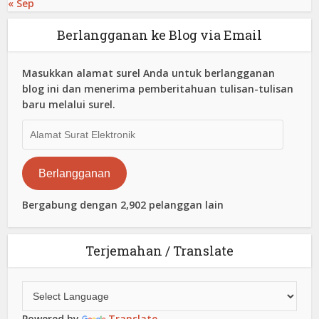
« Sep
Berlangganan ke Blog via Email
Masukkan alamat surel Anda untuk berlangganan
blog ini dan menerima pemberitahuan tulisan-tulisan
baru melalui surel.
Alamat
Surat
Elektronik
Berlangganan
Bergabung dengan 2,902 pelanggan lain
Terjemahan / Translate
Powered by
Translate