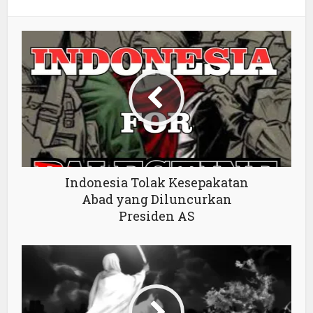
Indonesia Tolak Kesepakatan
Abad yang Diluncurkan
Presiden AS