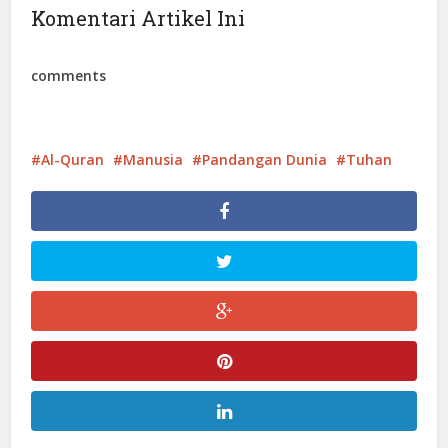
Komentari Artikel Ini
comments
Al-Quran
Manusia
Pandangan Dunia
Tuhan