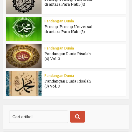
di antara Para Nabi (4)
Pandangan Dunia
Prinsip-Prinsip Universal
di antara Para Nabi (3)
Pandangan Dunia
Pandangan Dunia Risalah
(4) Vol. 3
Pandangan Dunia
Pandangan Dunia Risalah
(3) Vol. 3