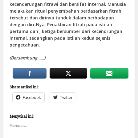
kecenderungan fitrawi dan bersifat internal. Manusia
melakukan ritual penyembahan berdasarkan fitrah
tersebut dan dirinya tunduk dalam berhadapan
dengan diri-Nya. Penakbiran fitrah pada istilah
pertama dan , ketiga bersumber dari kecendrungan
internal, sedangkan pada istilah kedua sejenis
pengetahuan.
(Bersambung……)
Share artikel ini:
Facebook
Twitter
Menyukai ini:
Memuat...