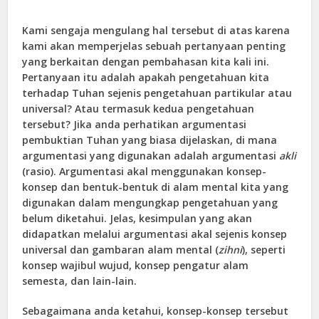
Kami sengaja mengulang hal tersebut di atas karena
kami akan memperjelas sebuah pertanyaan penting
yang berkaitan dengan pembahasan kita kali ini.
Pertanyaan itu adalah apakah pengetahuan kita
terhadap Tuhan sejenis pengetahuan partikular atau
universal? Atau termasuk kedua pengetahuan
tersebut? Jika anda perhatikan argumentasi
pembuktian Tuhan yang biasa dijelaskan, di mana
argumentasi yang digunakan adalah argumentasi
akli
(rasio). Argumentasi akal menggunakan konsep-
konsep dan bentuk-bentuk di alam mental kita yang
digunakan dalam mengungkap pengetahuan yang
belum diketahui. Jelas, kesimpulan yang akan
didapatkan melalui argumentasi akal sejenis konsep
universal dan gambaran alam mental (
zihni
), seperti
konsep wajibul wujud, konsep pengatur alam
semesta, dan lain-lain.
Sebagaimana anda ketahui, konsep-konsep tersebut