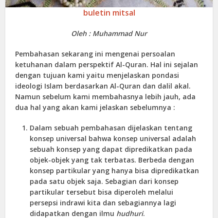
buletin mitsal
Oleh : Muhammad Nur
Pembahasan sekarang ini mengenai persoalan
ketuhanan dalam perspektif Al-Quran. Hal ini sejalan
dengan tujuan kami yaitu menjelaskan pondasi
ideologi Islam berdasarkan Al-Quran dan dalil akal.
Namun sebelum kami membahasnya lebih jauh, ada
dua hal yang akan kami jelaskan sebelumnya :
Dalam sebuah pembahasan dijelaskan tentang
konsep universal bahwa konsep universal adalah
sebuah konsep yang dapat dipredikatkan pada
objek-objek yang tak terbatas. Berbeda dengan
konsep partikular yang hanya bisa dipredikatkan
pada satu objek saja. Sebagian dari konsep
partikular tersebut bisa diperoleh melalui
persepsi indrawi kita dan sebagiannya lagi
didapatkan dengan ilmu
hudhuri
.