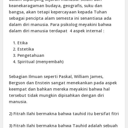
keanekaragaman budaya, geografis, suku dan
bangsa, akan tetapi kepercayaan kepada Tuhan
sebagai pencipta alam semesta ini senantiasa ada
dalam diri manusia. Para psikolog meyakini bahwa
dalam diri manusia terdapat 4 aspek internal :
Etika
Estetika
Pengetahuan
Spiritual (menyembah)
Sebagian Ilmuan seperti Paskal, William James,
Bergson dan Enstein sangat menekankan pada aspek
keempat dan bahkan mereka meyakini bahwa hal
tersebut tidak mungkin dipisahkan dengan diri
manusia.
2) Fitrah Ilahi bermakna bahwa tauhid itu bersifat fitri
3) Fitrah Ilahi bermakna bahwa Tauhid adalah sebuah