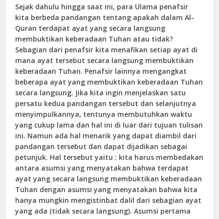
Sejak dahulu hingga saat ini, para Ulama penafsir
kita berbeda pandangan tentang apakah dalam Al-
Quran terdapat ayat yang secara langsung
membuktikan keberadaan Tuhan atau tidak?
Sebagian dari penafsir kita menafikan setiap ayat di
mana ayat tersebut secara langsung membuktikan
keberadaan Tuhan. Penafsir lainnya mengangkat
beberapa ayat yang membuktikan keberadaan Tuhan
secara langsung. Jika kita ingin menjelaskan satu
persatu kedua pandangan tersebut dan selanjutnya
menyimpulkannya, tentunya membutuhkan waktu
yang cukup lama dan hal ini di luar dari tujuan tulisan
ini. Namun ada hal menarik yang dapat diambil dari
pandangan tersebut dan dapat dijadikan sebagai
petunjuk. Hal tersebut yaitu : kita harus membedakan
antara asumsi yang menyatakan bahwa terdapat
ayat yang secara langsung membuktikan keberadaan
Tuhan dengan asumsi yang menyatakan bahwa kita
hanya mungkin mengistinbat dalil dari sebagian ayat
yang ada (tidak secara langsung). Asumsi pertama