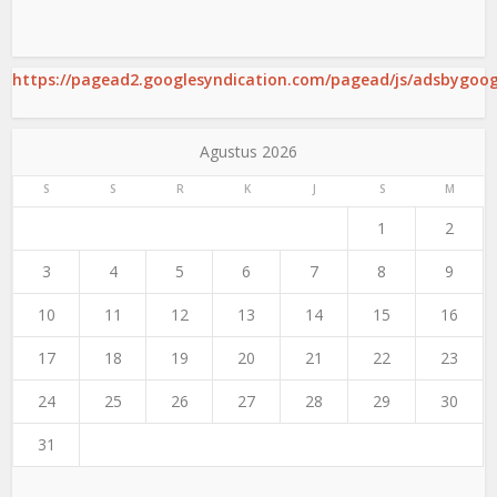
https://pagead2.googlesyndication.com/pagead/js/adsbygoogl
Agustus 2026
S
S
R
K
J
S
M
1
2
3
4
5
6
7
8
9
10
11
12
13
14
15
16
17
18
19
20
21
22
23
24
25
26
27
28
29
30
31