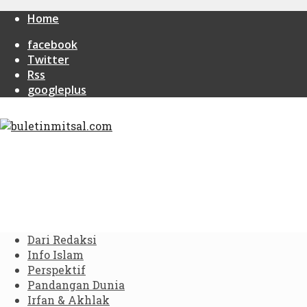
Home
facebook
Twitter
Rss
googleplus
Dari Redaksi
Info Islam
Perspektif
Pandangan Dunia
Irfan & Akhlak