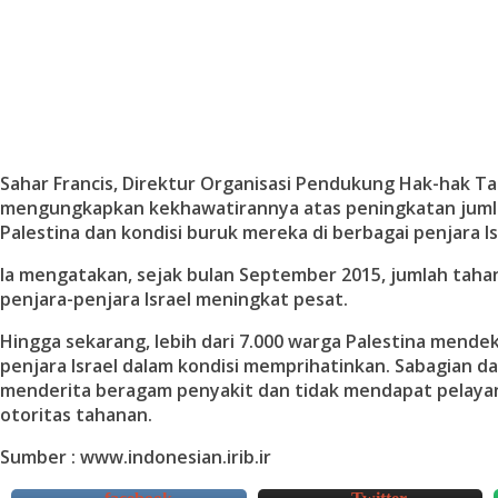
Sahar Francis, Direktur Organisasi Pendukung Hak-hak T
mengungkapkan kekhawatirannya atas peningkatan juml
Palestina dan kondisi buruk mereka di berbagai penjara Is
Ia mengatakan, sejak bulan September 2015, jumlah tahan
penjara-penjara Israel meningkat pesat.
Hingga sekarang, lebih dari 7.000 warga Palestina mende
penjara Israel dalam kondisi memprihatinkan. Sabagian d
menderita beragam penyakit dan tidak mendapat pelayan
otoritas tahanan.
Sumber : www.indonesian.irib.ir