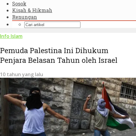
Sosok
Kisah & Hikmah
Renungan
Info Islam
Pemuda Palestina Ini Dihukum
Penjara Belasan Tahun oleh Israel
10 tahun yang lalu