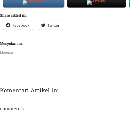
Share artikel ini:
Facebook
Twitter
Menyukai ini:
Memuat...
Komentari Artikel Ini
comments