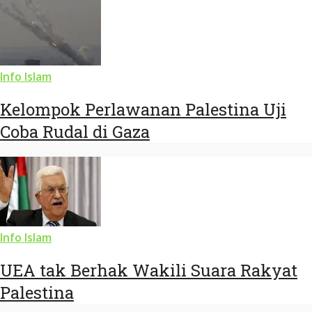
Info Islam
Kelompok Perlawanan Palestina Uji
Coba Rudal di Gaza
Info Islam
UEA tak Berhak Wakili Suara Rakyat
Palestina