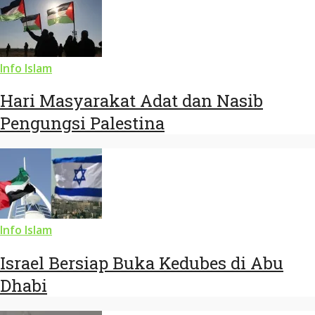
Info Islam
Hari Masyarakat Adat dan Nasib
Pengungsi Palestina
Info Islam
Israel Bersiap Buka Kedubes di Abu
Dhabi