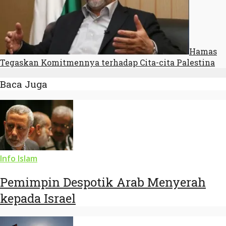
Hamas
Tegaskan Komitmennya terhadap Cita-cita Palestina
Baca Juga
Info Islam
Pemimpin Despotik Arab Menyerah
kepada Israel