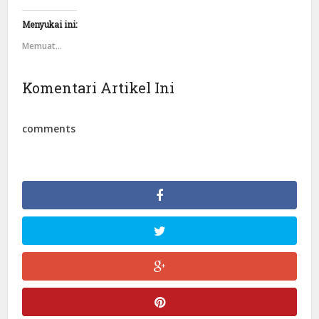
Menyukai ini:
Memuat...
Komentari Artikel Ini
comments