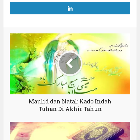
Maulid dan Natal: Kado Indah
Tuhan Di Akhir Tahun