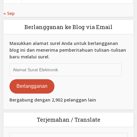
« Sep
Berlangganan ke Blog via Email
Masukkan alamat surel Anda untuk berlangganan
blog ini dan menerima pemberitahuan tulisan-tulisan
baru melalui surel.
Alamat
Surat
Elektronik
Berlangganan
Bergabung dengan 2,902 pelanggan lain
Terjemahan / Translate