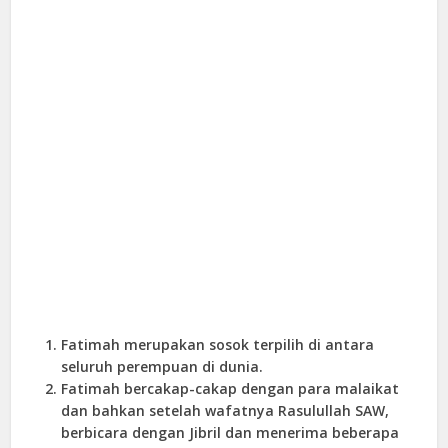
Fatimah merupakan sosok terpilih di antara
seluruh perempuan di dunia.
Fatimah bercakap-cakap dengan para malaikat
dan bahkan setelah wafatnya Rasulullah SAW,
berbicara dengan Jibril dan menerima beberapa