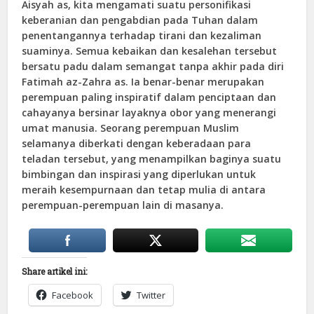
Aisyah as, kita mengamati suatu personifikasi
keberanian dan pengabdian pada Tuhan dalam
penentangannya terhadap tirani dan kezaliman
suaminya. Semua kebaikan dan kesalehan tersebut
bersatu padu dalam semangat tanpa akhir pada diri
Fatimah az-Zahra as. Ia benar-benar merupakan
perempuan paling inspiratif dalam penciptaan dan
cahayanya bersinar layaknya obor yang menerangi
umat manusia. Seorang perempuan Muslim
selamanya diberkati dengan keberadaan para
teladan tersebut, yang menampilkan baginya suatu
bimbingan dan inspirasi yang diperlukan untuk
meraih kesempurnaan dan tetap mulia di antara
perempuan-perempuan lain di masanya.
Share artikel ini:
Facebook
Twitter