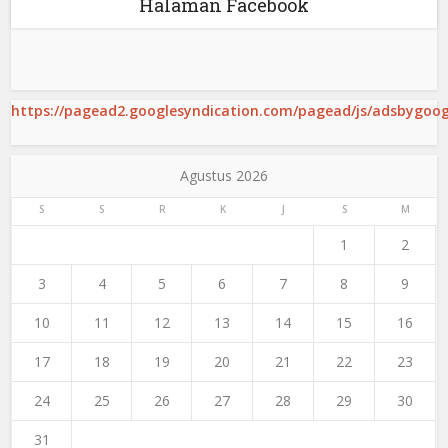
Halaman Facebook
https://pagead2.googlesyndication.com/pagead/js/adsbygoogl
Agustus 2026
S
S
R
K
J
S
M
1
2
3
4
5
6
7
8
9
10
11
12
13
14
15
16
17
18
19
20
21
22
23
24
25
26
27
28
29
30
31