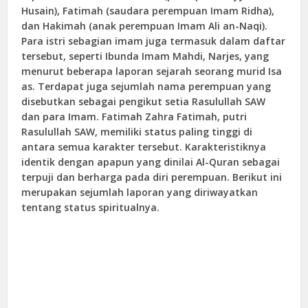
Husain), Fatimah (saudara perempuan Imam Ridha),
dan Hakimah (anak perempuan Imam Ali an-Naqi).
Para istri sebagian imam juga termasuk dalam daftar
tersebut, seperti Ibunda Imam Mahdi, Narjes, yang
menurut beberapa laporan sejarah seorang murid Isa
as. Terdapat juga sejumlah nama perempuan yang
disebutkan sebagai pengikut setia Rasulullah SAW
dan para Imam.
Fatimah Zahra
Fatimah, putri
Rasulullah SAW, memiliki status paling tinggi di
antara semua karakter tersebut. Karakteristiknya
identik dengan apapun yang dinilai Al-Quran sebagai
terpuji dan berharga pada diri perempuan. Berikut ini
merupakan sejumlah laporan yang diriwayatkan
tentang status spiritualnya.