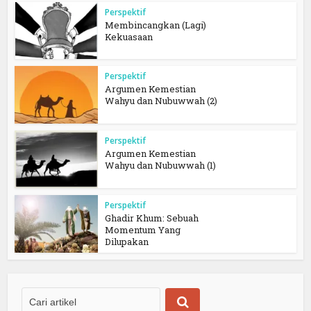
Perspektif
Membincangkan (Lagi)
Kekuasaan
Perspektif
Argumen Kemestian
Wahyu dan Nubuwwah (2)
Perspektif
Argumen Kemestian
Wahyu dan Nubuwwah (1)
Perspektif
Ghadir Khum: Sebuah
Momentum Yang
Dilupakan