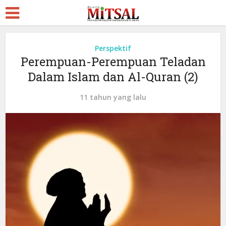
Perspektif
Perempuan-Perempuan Teladan
Dalam Islam dan Al-Quran (2)
11 tahun yang lalu