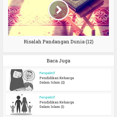
Risalah Pandangan Dunia (12)
Baca Juga
Perspektif
Pendidikan Keluarga
Dalam Islam (2)
Perspektif
Pendidikan Keluarga
Dalam Islam (1)