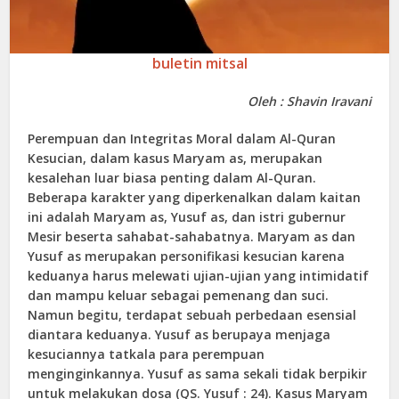
buletin mitsal
Oleh : Shavin Iravani
Perempuan dan Integritas Moral dalam Al-Quran
Kesucian, dalam kasus Maryam as, merupakan
kesalehan luar biasa penting dalam Al-Quran.
Beberapa karakter yang diperkenalkan dalam kaitan
ini adalah Maryam as, Yusuf as, dan istri gubernur
Mesir beserta sahabat-sahabatnya. Maryam as dan
Yusuf as merupakan personifikasi kesucian karena
keduanya harus melewati ujian-ujian yang intimidatif
dan mampu keluar sebagai pemenang dan suci.
Namun begitu, terdapat sebuah perbedaan esensial
diantara keduanya. Yusuf as berupaya menjaga
kesuciannya tatkala para perempuan
menginginkannya. Yusuf as sama sekali tidak berpikir
untuk melakukan dosa (QS. Yusuf : 24). Kasus Maryam