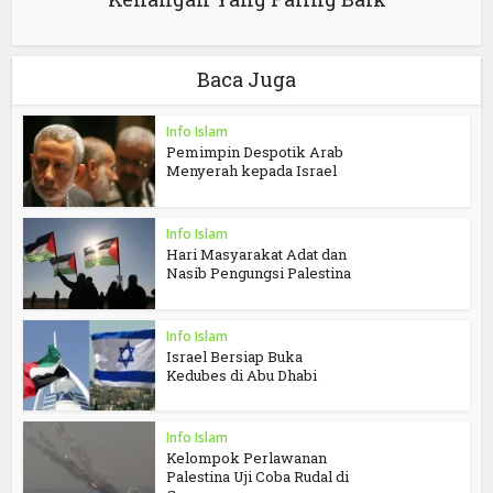
Baca Juga
Info Islam
Pemimpin Despotik Arab
Menyerah kepada Israel
Info Islam
Hari Masyarakat Adat dan
Nasib Pengungsi Palestina
Info Islam
Israel Bersiap Buka
Kedubes di Abu Dhabi
Info Islam
Kelompok Perlawanan
Palestina Uji Coba Rudal di