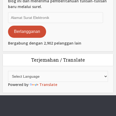
blog ini dan menerima pemberitahuan tulisan-tulisan
baru melalui surel.
Alamat
Surat
Elektronik
Berlangganan
Bergabung dengan 2,902 pelanggan lain
Terjemahan / Translate
Powered by
Translate