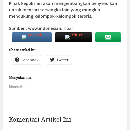
Pihak kepolisian akan mengembangkan penyelidikan
untuk mencari tersangka lain yang mungkin
mendukung kelompok-kelompok teroris.
Sumber : www.indonesian.irib.ir
Share artikel ini:
Facebook
Twitter
Menyukai ini:
Memuat...
Komentari Artikel Ini