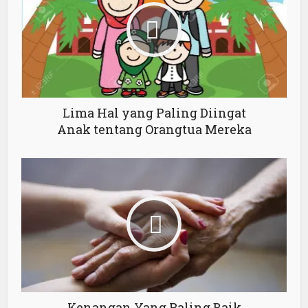
Lima Hal yang Paling Diingat
Anak tentang Orangtua Mereka
Kenangan Yang Paling Baik