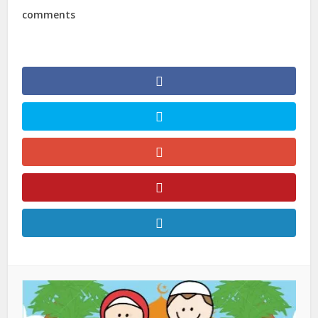
comments