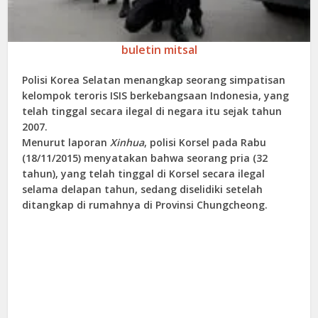
buletin mitsal
Polisi Korea Selatan menangkap seorang simpatisan
kelompok teroris ISIS berkebangsaan Indonesia, yang
telah tinggal secara ilegal di negara itu sejak tahun
2007.
Menurut laporan
Xinhua
, polisi Korsel pada Rabu
(18/11/2015) menyatakan bahwa seorang pria (32
tahun), yang telah tinggal di Korsel secara ilegal
selama delapan tahun, sedang diselidiki setelah
ditangkap di rumahnya di Provinsi Chungcheong.