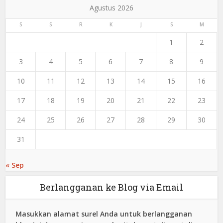
Agustus 2026
S
S
R
K
J
S
M
1
2
3
4
5
6
7
8
9
10
11
12
13
14
15
16
17
18
19
20
21
22
23
24
25
26
27
28
29
30
31
« Sep
Berlangganan ke Blog via Email
Masukkan alamat surel Anda untuk berlangganan