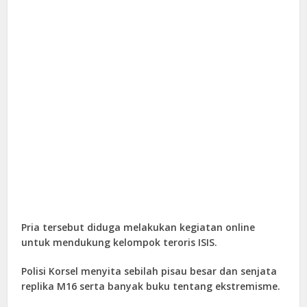
Pria tersebut diduga melakukan kegiatan online
untuk mendukung kelompok teroris ISIS.
Polisi Korsel menyita sebilah pisau besar dan senjata
replika M16 serta banyak buku tentang ekstremisme.