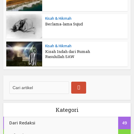
Kisah & Hikmah
Berlama-lama Sujud
Kisah & Hikmah
Kisah Indah dari Rumah
Rasulullah SAW
Kategori
Dari Redaksi
49