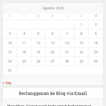
Agustus 2026
S
S
R
K
J
S
M
1
2
3
4
5
6
7
8
9
10
11
12
13
14
15
16
17
18
19
20
21
22
23
24
25
26
27
28
29
30
31
« Sep
Berlangganan ke Blog via Email
Masukkan alamat surel Anda untuk berlangganan