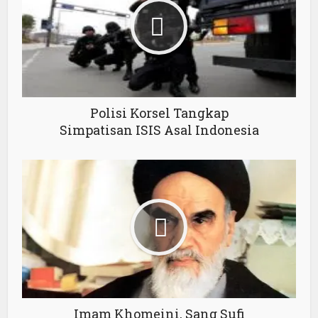
Polisi Korsel Tangkap
Simpatisan ISIS Asal Indonesia
Imam Khomeini, Sang Sufi