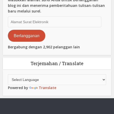
blog ini dan menerima pemberitahuan tulisan-tulisan
baru melalui surel.
Alamat
Surat
Elektronik
Berlangganan
Bergabung dengan 2,902 pelanggan lain
Terjemahan / Translate
Powered by
Translate