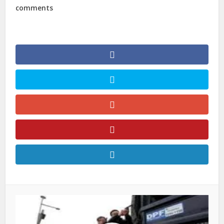
comments