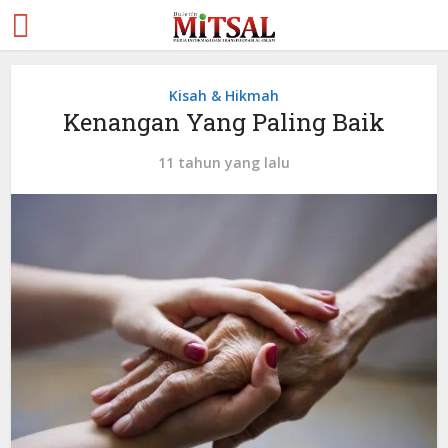
Kisah & Hikmah
Kenangan Yang Paling Baik
11 tahun yang lalu