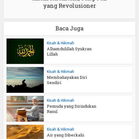
yang Revolusioner
Baca Juga
Kisah & Hikmah
Alhamdulillah Syukran
Lillah
Kisah & Hikmah
Membahayakan Diri
Sendiri
Kisah & Hikmah
Pemuda yang Dirindukan
Rasul
Kisah & Hikmah
Air yang Diberkahi