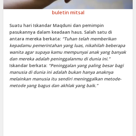
buletin mitsal
Suatu hari Iskandar Maqduni dan pemimpin
pasukannya dalam keadaan haus. Salah satu di
antara mereka berkata:
“Tuhan telah memberikan
kepadamu pemerintahan yang luas, nikahilah beberapa
wanita agar supaya kamu mempunyai anak yang banyak
dan mereka adalah peninggalanmu di dunia ini.”
Iskandar berkata:
“Peninggalan yang paling besar bagi
manusia di dunia ini adalah bukan hanya anaknya
melainkan manusia itu sendiri meninggalkan metode-
metode yang bagus dan akhlak yang baik.”