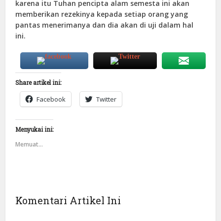
karena itu Tuhan pencipta alam semesta ini akan
memberikan rezekinya kepada setiap orang yang
pantas menerimanya dan dia akan di uji dalam hal
ini.
Share artikel ini:
Facebook
Twitter
Menyukai ini:
Memuat...
Komentari Artikel Ini