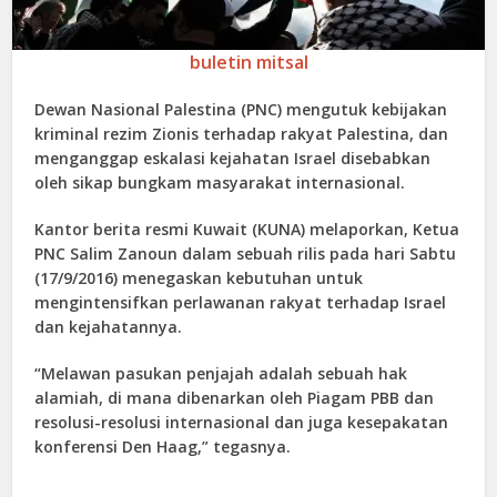
buletin mitsal
Dewan Nasional Palestina (PNC) mengutuk kebijakan
kriminal rezim Zionis terhadap rakyat Palestina, dan
menganggap eskalasi kejahatan Israel disebabkan
oleh sikap bungkam masyarakat internasional.
Kantor berita resmi Kuwait (KUNA) melaporkan, Ketua
PNC Salim Zanoun dalam sebuah rilis pada hari Sabtu
(17/9/2016) menegaskan kebutuhan untuk
mengintensifkan perlawanan rakyat terhadap Israel
dan kejahatannya.
“Melawan pasukan penjajah adalah sebuah hak
alamiah, di mana dibenarkan oleh Piagam PBB dan
resolusi-resolusi internasional dan juga kesepakatan
konferensi Den Haag,” tegasnya.