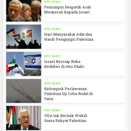
Info Islam
Pemimpin Despotik Arab
Menyerah kepada Israel
Info Islam
Hari Masyarakat Adat dan
Nasib Pengungsi Palestina
Info Islam
Israel Bersiap Buka
Kedubes di Abu Dhabi
Info Islam
Kelompok Perlawanan
Palestina Uji Coba Rudal di
Gaza
Info Islam
UEA tak Berhak Wakili
Suara Rakyat Palestina