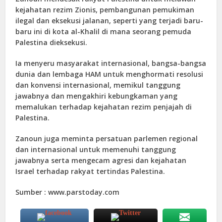
kejahatan rezim Zionis, pembangunan pemukiman
ilegal dan eksekusi jalanan, seperti yang terjadi baru-
baru ini di kota al-Khalil di mana seorang pemuda
Palestina dieksekusi.
Ia menyeru masyarakat internasional, bangsa-bangsa
dunia dan lembaga HAM untuk menghormati resolusi
dan konvensi internasional, memikul tanggung
jawabnya dan mengakhiri kebungkaman yang
memalukan terhadap kejahatan rezim penjajah di
Palestina.
Zanoun juga meminta persatuan parlemen regional
dan internasional untuk memenuhi tanggung
jawabnya serta mengecam agresi dan kejahatan
Israel terhadap rakyat tertindas Palestina.
Sumber : www.parstoday.com