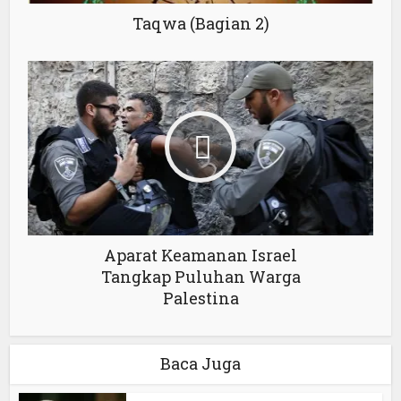
Taqwa (Bagian 2)
Aparat Keamanan Israel
Tangkap Puluhan Warga
Palestina
Baca Juga