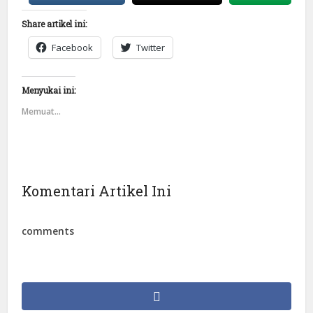
Share artikel ini:
Facebook
Twitter
Menyukai ini:
Memuat...
Komentari Artikel Ini
comments