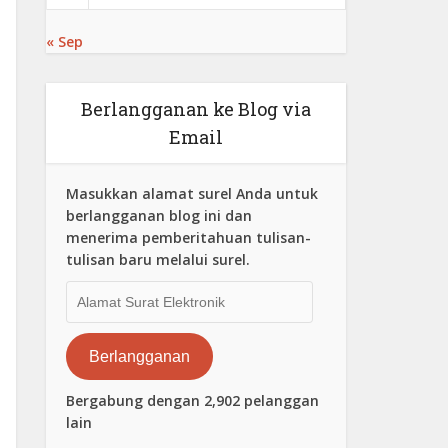
« Sep
Berlangganan ke Blog via
Email
Masukkan alamat surel Anda untuk
berlangganan blog ini dan
menerima pemberitahuan tulisan-
tulisan baru melalui surel.
Alamat
Surat
Elektronik
Berlangganan
Bergabung dengan 2,902 pelanggan
lain