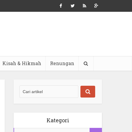
Kisah & Hikmah
Renungan
Kategori