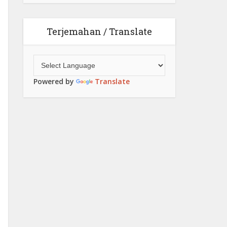
Terjemahan / Translate
Powered by
Translate