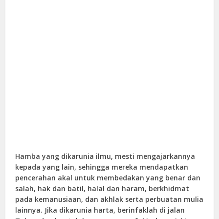
Hamba yang dikarunia ilmu, mesti mengajarkannya
kepada yang lain, sehingga mereka mendapatkan
pencerahan akal untuk membedakan yang benar dan
salah, hak dan batil, halal dan haram, berkhidmat
pada kemanusiaan, dan akhlak serta perbuatan mulia
lainnya. Jika dikarunia harta, berinfaklah di jalan