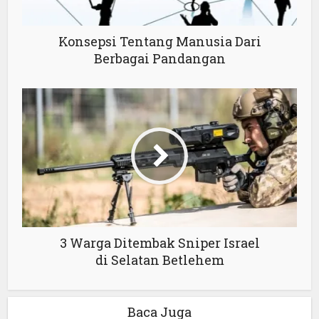
Konsepsi Tentang Manusia Dari
Berbagai Pandangan
3 Warga Ditembak Sniper Israel
di Selatan Betlehem
Baca Juga