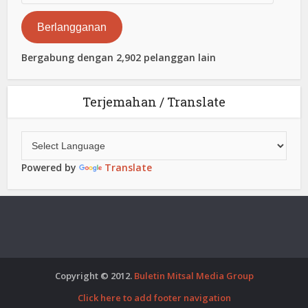
Elektronik
Berlangganan
Bergabung dengan 2,902 pelanggan lain
Terjemahan / Translate
Powered by
Translate
Copyright © 2012.
Buletin Mitsal Media Group
Click here to add footer navigation