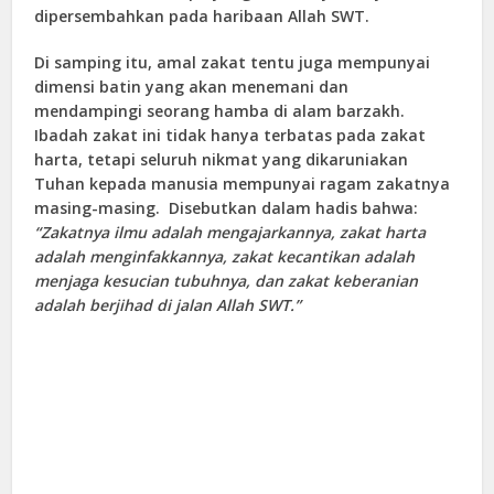
dipersembahkan pada haribaan Allah SWT.
Di samping itu, amal zakat tentu juga mempunyai
dimensi batin yang akan menemani dan
mendampingi seorang hamba di alam barzakh.
Ibadah zakat ini tidak hanya terbatas pada zakat
harta, tetapi seluruh nikmat yang dikaruniakan
Tuhan kepada manusia mempunyai ragam zakatnya
masing-masing. Disebutkan dalam hadis bahwa:
“Zakatnya ilmu adalah mengajarkannya, zakat harta
adalah menginfakkannya, zakat kecantikan adalah
menjaga kesucian tubuhnya, dan zakat keberanian
adalah berjihad di jalan Allah SWT.”