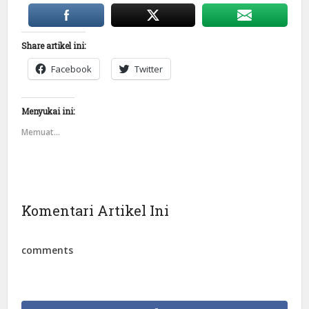
Share artikel ini:
Facebook
Twitter
Menyukai ini:
Memuat...
Komentari Artikel Ini
comments