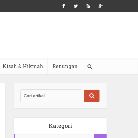
Kisah & Hikmah
Renungan
Kategori