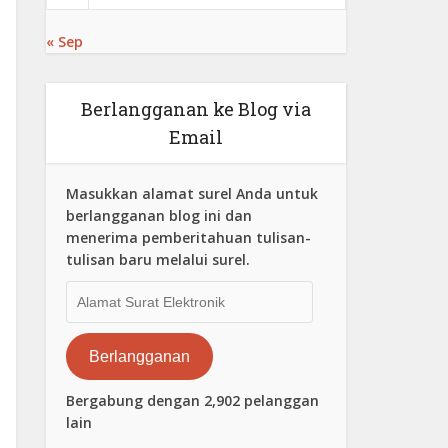
« Sep
Berlangganan ke Blog via
Email
Masukkan alamat surel Anda untuk
berlangganan blog ini dan
menerima pemberitahuan tulisan-
tulisan baru melalui surel.
Alamat
Surat
Elektronik
Berlangganan
Bergabung dengan 2,902 pelanggan
lain