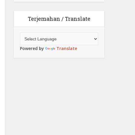
Terjemahan / Translate
Powered by
Translate