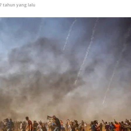
7 tahun yang lalu