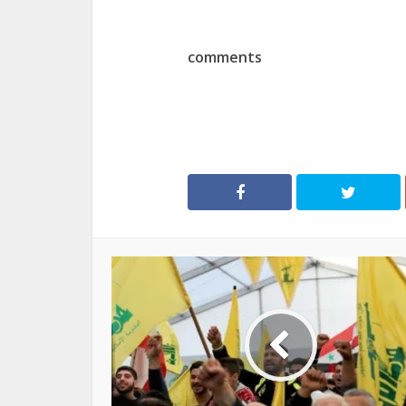
comments