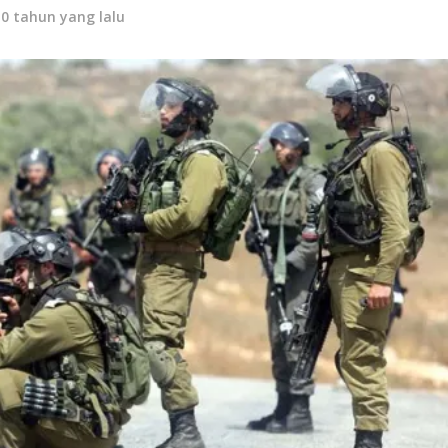
10 tahun yang lalu