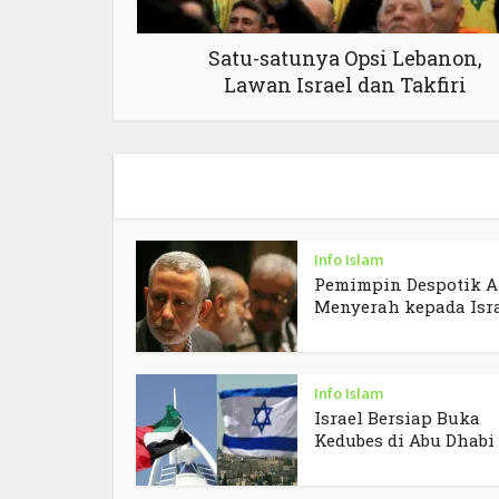
Satu-satunya Opsi Lebanon,
Lawan Israel dan Takfiri
Info Islam
Pemimpin Despotik A
Menyerah kepada Isr
Info Islam
Israel Bersiap Buka
Kedubes di Abu Dhabi