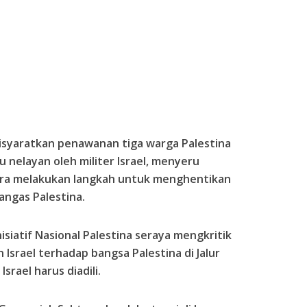
syaratkan penawanan tiga warga Palestina
nelayan oleh militer Israel, menyeru
era melakukan langkah untuk menghentikan
angas Palestina.
isiatif Nasional Palestina seraya mengkritik
 Israel terhadap bangsa Palestina di Jalur
srael harus diadili.