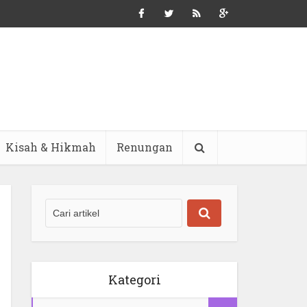
Kisah & Hikmah
Renungan
Kategori