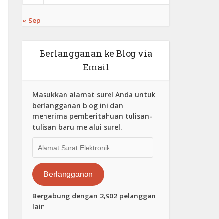
« Sep
Berlangganan ke Blog via
Email
Masukkan alamat surel Anda untuk
berlangganan blog ini dan
menerima pemberitahuan tulisan-
tulisan baru melalui surel.
Alamat
Surat
Elektronik
Berlangganan
Bergabung dengan 2,902 pelanggan
lain