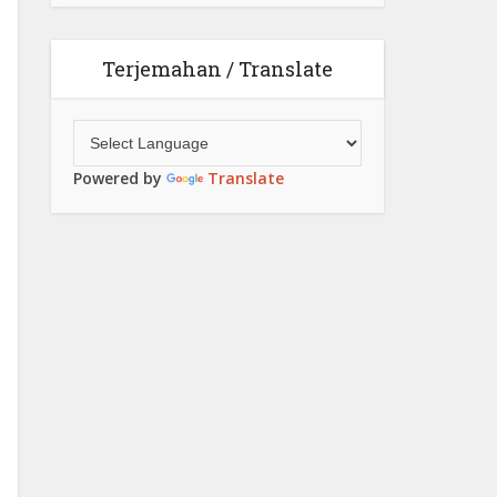
Terjemahan / Translate
Powered by
Translate