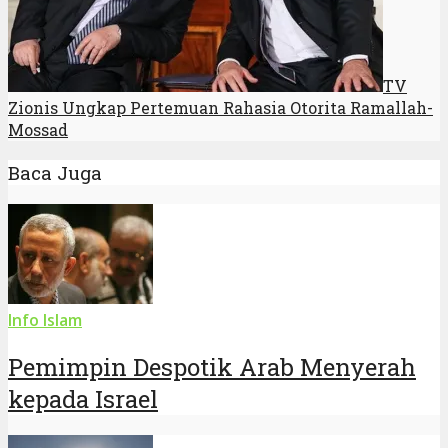
TV
Zionis Ungkap Pertemuan Rahasia Otorita Ramallah-
Mossad
Baca Juga
Info Islam
Pemimpin Despotik Arab Menyerah
kepada Israel