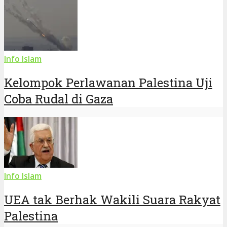
Info Islam
Kelompok Perlawanan Palestina Uji
Coba Rudal di Gaza
Info Islam
UEA tak Berhak Wakili Suara Rakyat
Palestina