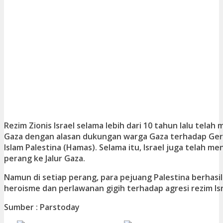
Rezim Zionis Israel selama lebih dari 10 tahun lalu telah
Gaza dengan alasan dukungan warga Gaza terhadap G
Islam Palestina (Hamas). Selama itu, Israel juga telah m
perang ke Jalur Gaza.
Namun di setiap perang, para pejuang Palestina berhas
heroisme dan perlawanan gigih terhadap agresi rezim Isr
Sumber : Parstoday