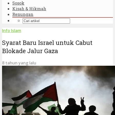
Sosok
Kisah & Hikmah
Renungan
Info Islam
Syarat Baru Israel untuk Cabut
Blokade Jalur Gaza
8 tahun yang lalu