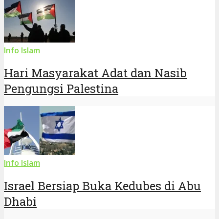
Info Islam
Hari Masyarakat Adat dan Nasib
Pengungsi Palestina
Info Islam
Israel Bersiap Buka Kedubes di Abu
Dhabi