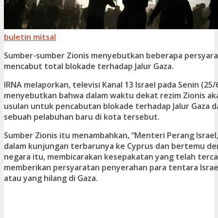
buletin mitsal
Sumber-sumber Zionis menyebutkan beberapa persyara
mencabut total blokade terhadap Jalur Gaza.
IRNA melaporkan, televisi Kanal 13 Israel pada Senin (25/
menyebutkan bahwa dalam waktu dekat rezim Zionis a
usulan untuk pencabutan blokade terhadap Jalur Gaza
sebuah pelabuhan baru di kota tersebut.
Sumber Zionis itu menambahkan, “Menteri Perang Israel
dalam kunjungan terbarunya ke Cyprus dan bertemu de
negara itu, membicarakan kesepakatan yang telah terc
memberikan persyaratan penyerahan para tentara Israe
atau yang hilang di Gaza.