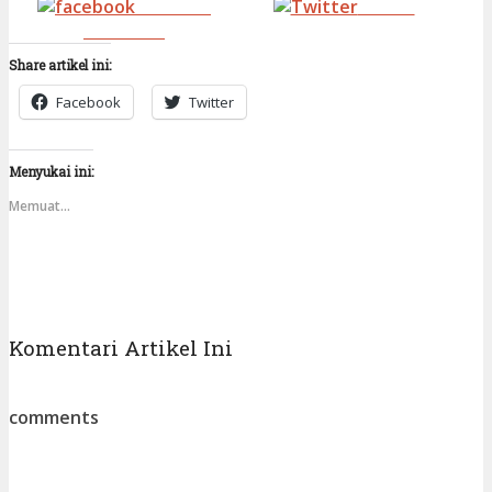
Share on
Tweet
Facebook
Share artikel ini:
Facebook
Twitter
Menyukai ini:
Memuat...
Komentari Artikel Ini
comments