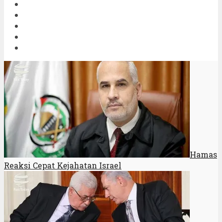
Hamas
Reaksi Cepat Kejahatan Israel