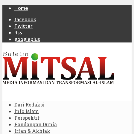
Home
facebook
Twitter
Rss
googleplus
Dari Redaksi
Info Islam
Perspektif
Pandangan Dunia
Irfan & Akhlak