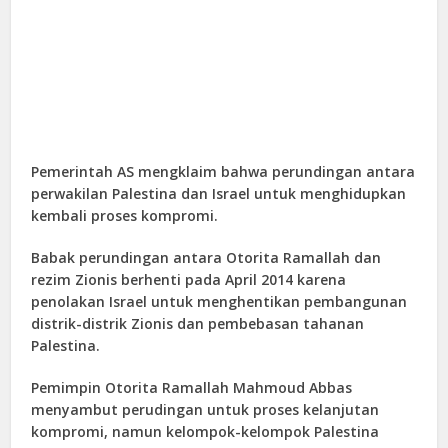
Pemerintah AS mengklaim bahwa perundingan antara
perwakilan Palestina dan Israel untuk menghidupkan
kembali proses kompromi.
Babak perundingan antara Otorita Ramallah dan
rezim Zionis berhenti pada April 2014 karena
penolakan Israel untuk menghentikan pembangunan
distrik-distrik Zionis dan pembebasan tahanan
Palestina.
Pemimpin Otorita Ramallah Mahmoud Abbas
menyambut perudingan untuk proses kelanjutan
kompromi, namun kelompok-kelompok Palestina