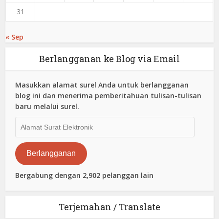
31
« Sep
Berlangganan ke Blog via Email
Masukkan alamat surel Anda untuk berlangganan
blog ini dan menerima pemberitahuan tulisan-tulisan
baru melalui surel.
Alamat
Surat
Elektronik
Berlangganan
Bergabung dengan 2,902 pelanggan lain
Terjemahan / Translate