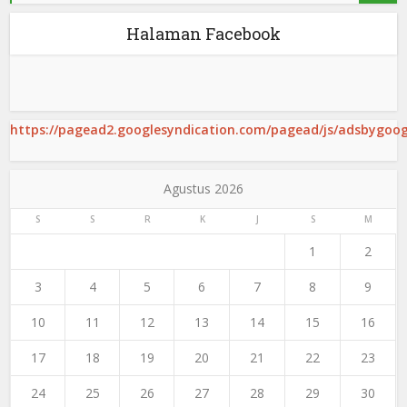
Halaman Facebook
https://pagead2.googlesyndication.com/pagead/js/adsbygoogl
Agustus 2026
S
S
R
K
J
S
M
1
2
3
4
5
6
7
8
9
10
11
12
13
14
15
16
17
18
19
20
21
22
23
24
25
26
27
28
29
30