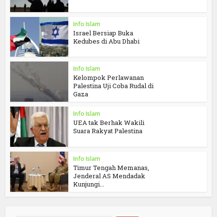
Info Islam
Israel Bersiap Buka
Kedubes di Abu Dhabi
Info Islam
Kelompok Perlawanan
Palestina Uji Coba Rudal di
Gaza
Info Islam
UEA tak Berhak Wakili
Suara Rakyat Palestina
Info Islam
Timur Tengah Memanas,
Jenderal AS Mendadak
Kunjungi...