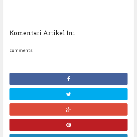
Komentari Artikel Ini
comments