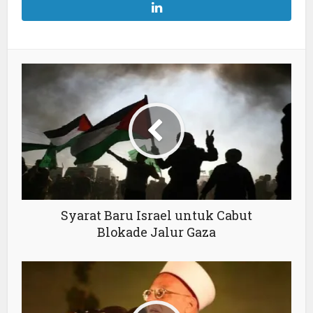
Syarat Baru Israel untuk Cabut
Blokade Jalur Gaza