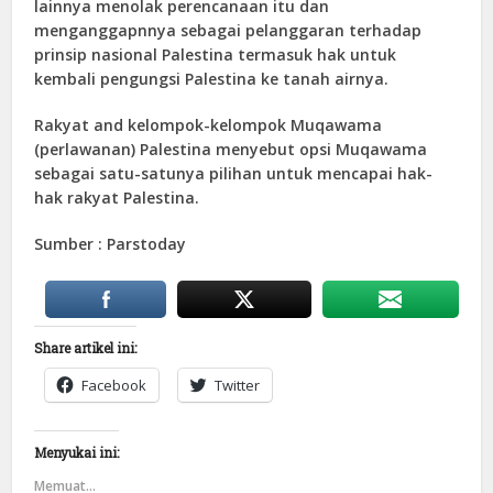
lainnya menolak perencanaan itu dan
menganggapnnya sebagai pelanggaran terhadap
prinsip nasional Palestina termasuk hak untuk
kembali pengungsi Palestina ke tanah airnya.
Rakyat and kelompok-kelompok Muqawama
(perlawanan) Palestina menyebut opsi Muqawama
sebagai satu-satunya pilihan untuk mencapai hak-
hak rakyat Palestina.
Sumber : Parstoday
Share artikel ini:
Facebook
Twitter
Menyukai ini:
Memuat...