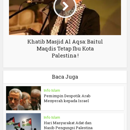
Khatib Masjid Al Aqsa: Baitul
Maqdis Tetap Ibu Kota
Palestina !
Baca Juga
Info Islam
Pemimpin Despotik Arab
Menyerah kepada Israel
Info Islam
Hari Masyarakat Adat dan
Nasib Pengungsi Palestina