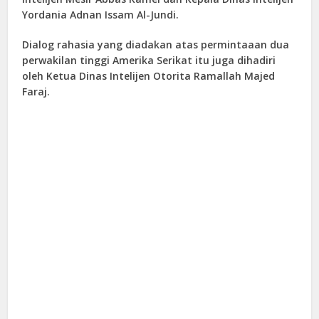
Yordania Adnan Issam Al-Jundi.
Dialog rahasia yang diadakan atas permintaaan dua
perwakilan tinggi Amerika Serikat itu juga dihadiri
oleh Ketua Dinas Intelijen Otorita Ramallah Majed
Faraj.