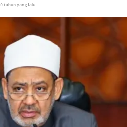
10 tahun yang lalu