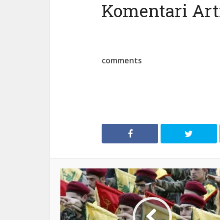
Komentari Arti
comments