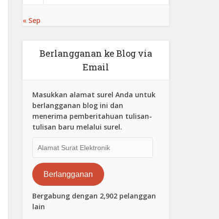
« Sep
Berlangganan ke Blog via
Email
Masukkan alamat surel Anda untuk
berlangganan blog ini dan
menerima pemberitahuan tulisan-
tulisan baru melalui surel.
Alamat
Surat
Elektronik
Berlangganan
Bergabung dengan 2,902 pelanggan
lain