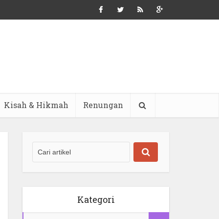
Kisah & Hikmah
Renungan
Kategori