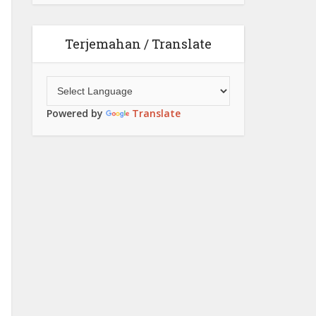
Terjemahan / Translate
Powered by
Translate