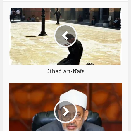
Jihad An-Nafs