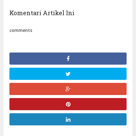
Komentari Artikel Ini
comments