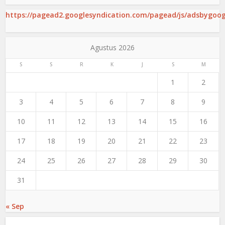
https://pagead2.googlesyndication.com/pagead/js/adsbygoogl
Agustus 2026
S
S
R
K
J
S
M
1
2
3
4
5
6
7
8
9
10
11
12
13
14
15
16
17
18
19
20
21
22
23
24
25
26
27
28
29
30
31
« Sep