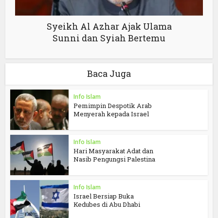
Syeikh Al Azhar Ajak Ulama
Sunni dan Syiah Bertemu
Baca Juga
Info Islam
Pemimpin Despotik Arab
Menyerah kepada Israel
Info Islam
Hari Masyarakat Adat dan
Nasib Pengungsi Palestina
Info Islam
Israel Bersiap Buka
Kedubes di Abu Dhabi