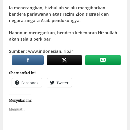
Ia menerangkan, Hizbullah selalu mengibarkan
bendera perlawanan atas rezim Zionis Israel dan
negara-negara Arab pendukungya.
Hannoun menegaskan, bendera kebenaran Hizbullah
akan selalu berkibar.
Sumber : www.indonesian.irib.ir
Share artikel ini:
Facebook
Twitter
Menyukai ini:
Memuat...