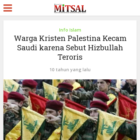
Info Islam
Warga Kristen Palestina Kecam
Saudi karena Sebut Hizbullah
Teroris
10 tahun yang lalu