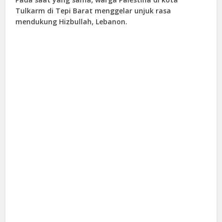
Tulkarm di Tepi Barat menggelar unjuk rasa
mendukung Hizbullah, Lebanon.