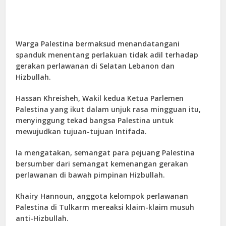
Warga Palestina bermaksud menandatangani
spanduk menentang perlakuan tidak adil terhadap
gerakan perlawanan di Selatan Lebanon dan
Hizbullah.
Hassan Khreisheh, Wakil kedua Ketua Parlemen
Palestina yang ikut dalam unjuk rasa mingguan itu,
menyinggung tekad bangsa Palestina untuk
mewujudkan tujuan-tujuan Intifada.
Ia mengatakan, semangat para pejuang Palestina
bersumber dari semangat kemenangan gerakan
perlawanan di bawah pimpinan Hizbullah.
Khairy Hannoun, anggota kelompok perlawanan
Palestina di Tulkarm mereaksi klaim-klaim musuh
anti-Hizbullah.