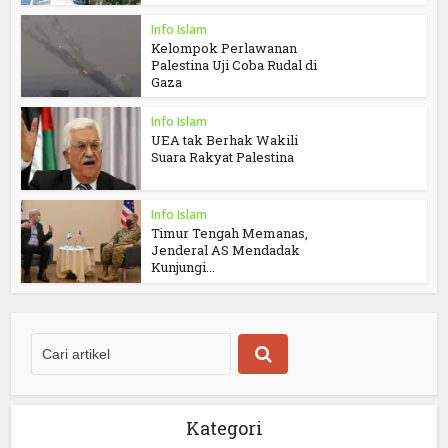
Info Islam
Kelompok Perlawanan
Palestina Uji Coba Rudal di
Gaza
Info Islam
UEA tak Berhak Wakili
Suara Rakyat Palestina
Info Islam
Timur Tengah Memanas,
Jenderal AS Mendadak
Kunjungi...
Kategori