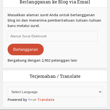
Berlangganan ke Blog via Email
Masukkan alamat surel Anda untuk berlangganan
blog ini dan menerima pemberitahuan tulisan-tulisan
baru melalui surel.
Alamat
Surat
Elektronik
Berlangganan
Bergabung dengan 2,902 pelanggan lain
Terjemahan / Translate
Powered by
Translate