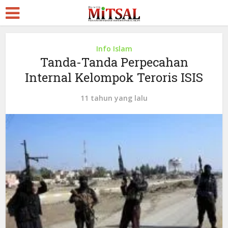
Info Islam
Tanda-Tanda Perpecahan
Internal Kelompok Teroris ISIS
11 tahun yang lalu