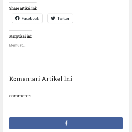
Share artikel ini:
Facebook
Twitter
Menyukai ini:
Memuat...
Komentari Artikel Ini
comments