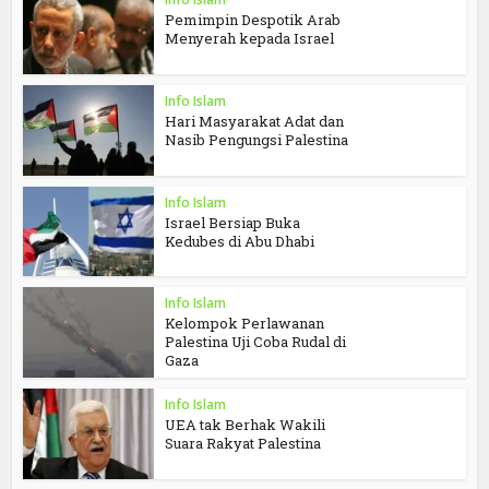
Pemimpin Despotik Arab
Menyerah kepada Israel
Info Islam
Hari Masyarakat Adat dan
Nasib Pengungsi Palestina
Info Islam
Israel Bersiap Buka
Kedubes di Abu Dhabi
Info Islam
Kelompok Perlawanan
Palestina Uji Coba Rudal di
Gaza
Info Islam
UEA tak Berhak Wakili
Suara Rakyat Palestina