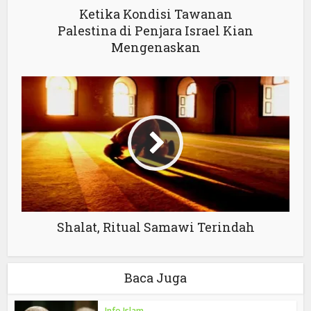
Ketika Kondisi Tawanan
Palestina di Penjara Israel Kian
Mengenaskan
Shalat, Ritual Samawi Terindah
Baca Juga
Info Islam