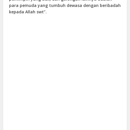
para pemuda yang tumbuh dewasa dengan beribadah
kepada Allah swt”.