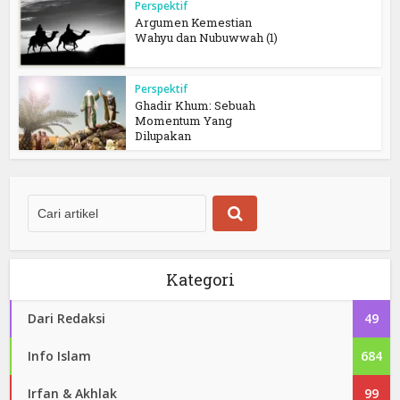
Perspektif
Argumen Kemestian
Wahyu dan Nubuwwah (1)
Perspektif
Ghadir Khum: Sebuah
Momentum Yang
Dilupakan
Kategori
Dari Redaksi
49
Info Islam
684
Irfan & Akhlak
99