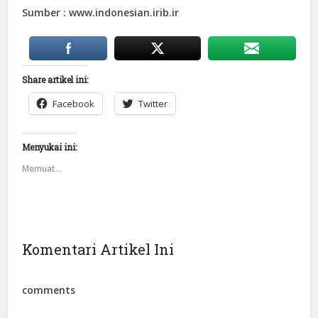
Sumber : www.indonesian.irib.ir
Share artikel ini:
Facebook
Twitter
Menyukai ini:
Memuat...
Komentari Artikel Ini
comments