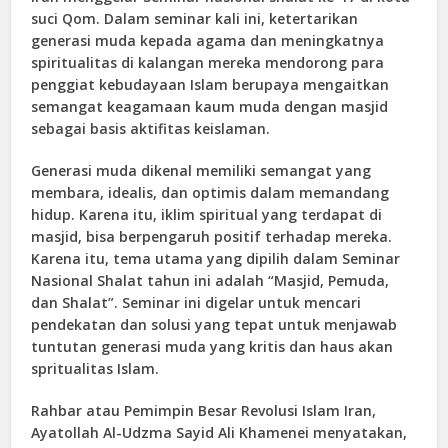
suci Qom. Dalam seminar kali ini, ketertarikan
generasi muda kepada agama dan meningkatnya
spiritualitas di kalangan mereka mendorong para
penggiat kebudayaan Islam berupaya mengaitkan
semangat keagamaan kaum muda dengan masjid
sebagai basis aktifitas keislaman.
Generasi muda dikenal memiliki semangat yang
membara, idealis, dan optimis dalam memandang
hidup. Karena itu, iklim spiritual yang terdapat di
masjid, bisa berpengaruh positif terhadap mereka.
Karena itu, tema utama yang dipilih dalam Seminar
Nasional Shalat tahun ini adalah “Masjid, Pemuda,
dan Shalat”. Seminar ini digelar untuk mencari
pendekatan dan solusi yang tepat untuk menjawab
tuntutan generasi muda yang kritis dan haus akan
spritualitas Islam.
Rahbar atau Pemimpin Besar Revolusi Islam Iran,
Ayatollah Al-Udzma Sayid Ali Khamenei menyatakan,