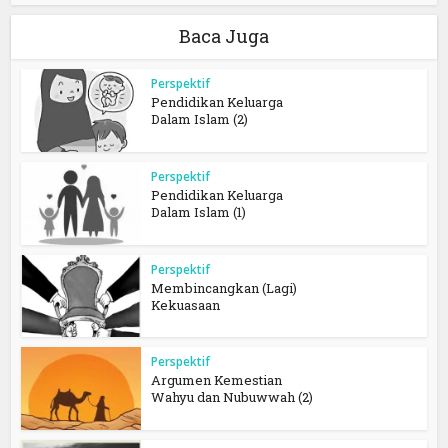
Baca Juga
Perspektif
Pendidikan Keluarga
Dalam Islam (2)
Perspektif
Pendidikan Keluarga
Dalam Islam (1)
Perspektif
Membincangkan (Lagi)
Kekuasaan
Perspektif
Argumen Kemestian
Wahyu dan Nubuwwah (2)