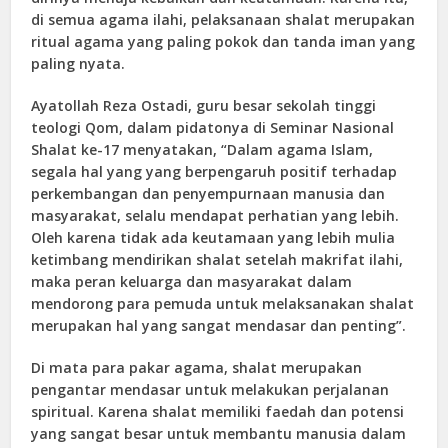
di semua agama ilahi, pelaksanaan shalat merupakan
ritual agama yang paling pokok dan tanda iman yang
paling nyata.
Ayatollah Reza Ostadi, guru besar sekolah tinggi
teologi Qom, dalam pidatonya di Seminar Nasional
Shalat ke-17 menyatakan, “Dalam agama Islam,
segala hal yang yang berpengaruh positif terhadap
perkembangan dan penyempurnaan manusia dan
masyarakat, selalu mendapat perhatian yang lebih.
Oleh karena tidak ada keutamaan yang lebih mulia
ketimbang mendirikan shalat setelah makrifat ilahi,
maka peran keluarga dan masyarakat dalam
mendorong para pemuda untuk melaksanakan shalat
merupakan hal yang sangat mendasar dan penting”.
Di mata para pakar agama, shalat merupakan
pengantar mendasar untuk melakukan perjalanan
spiritual. Karena shalat memiliki faedah dan potensi
yang sangat besar untuk membantu manusia dalam