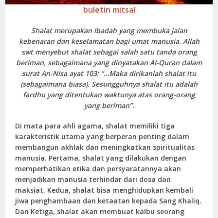
buletin mitsal
Shalat merupakan ibadah yang membuka jalan
kebenaran dan keselamatan bagi umat manusia. Allah
swt menyebut shalat sebagai salah satu tanda orang
beriman, sebagaimana yang dinyatakan Al-Quran dalam
surat An-Nisa ayat 103: “…Maka dirikanlah shalat itu
(sebagaimana biasa). Sesungguhnya shalat itu adalah
fardhu yang ditentukan waktunya atas orang-orang
yang beriman”.
Di mata para ahli agama, shalat memiliki tiga
karakteristik utama yang berperan penting dalam
membangun akhlak dan meningkatkan spiritualitas
manusia. Pertama, shalat yang dilakukan dengan
memperhatikan etika dan persyaratannya akan
menjadikan manusia terhindar dari dosa dan
maksiat. Kedua, shalat bisa menghidupkan kembali
jiwa penghambaan dan ketaatan kepada Sang Khaliq.
Dan Ketiga, shalat akan membuat kalbu seorang