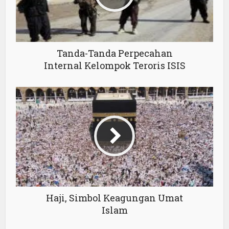
Tanda-Tanda Perpecahan
Internal Kelompok Teroris ISIS
Haji, Simbol Keagungan Umat
Islam