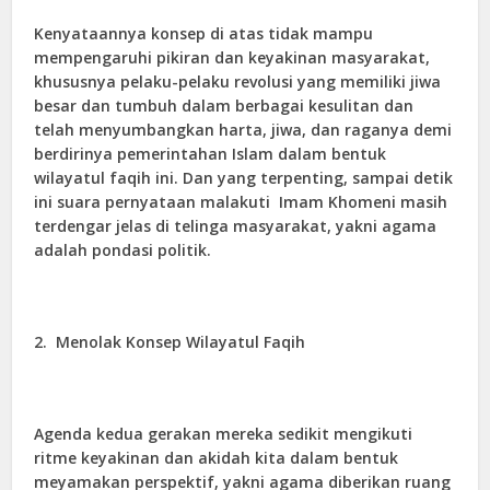
Kenyataannya konsep di atas tidak mampu
mempengaruhi pikiran dan keyakinan masyarakat,
khususnya pelaku-pelaku revolusi yang memiliki jiwa
besar dan tumbuh dalam berbagai kesulitan dan
telah menyumbangkan harta, jiwa, dan raganya demi
berdirinya pemerintahan Islam dalam bentuk
wilayatul faqih ini. Dan yang terpenting, sampai detik
ini suara pernyataan malakuti Imam Khomeni masih
terdengar jelas di telinga masyarakat, yakni agama
adalah pondasi politik.
2.
Menolak Konsep Wilayatul Faqih
Agenda kedua gerakan mereka sedikit mengikuti
ritme keyakinan dan akidah kita dalam bentuk
meyamakan perspektif, yakni agama diberikan ruang