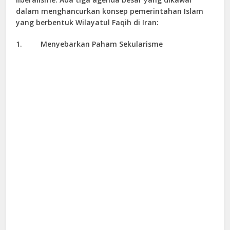
dalam menghancurkan konsep pemerintahan Islam
yang berbentuk Wilayatul Faqih di Iran:
1.
Menyebarkan Paham Sekularisme