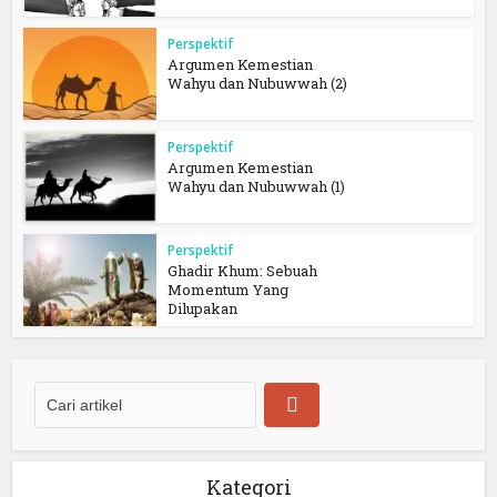
Perspektif
Argumen Kemestian
Wahyu dan Nubuwwah (2)
Perspektif
Argumen Kemestian
Wahyu dan Nubuwwah (1)
Perspektif
Ghadir Khum: Sebuah
Momentum Yang
Dilupakan
Kategori