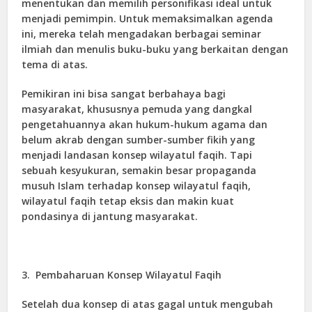
menentukan dan memilih personifikasi ideal untuk
menjadi pemimpin. Untuk memaksimalkan agenda
ini, mereka telah mengadakan berbagai seminar
ilmiah dan menulis buku-buku yang berkaitan dengan
tema di atas.
Pemikiran ini bisa sangat berbahaya bagi
masyarakat, khususnya pemuda yang dangkal
pengetahuannya akan hukum-hukum agama dan
belum akrab dengan sumber-sumber fikih yang
menjadi landasan konsep wilayatul faqih. Tapi
sebuah kesyukuran, semakin besar propaganda
musuh Islam terhadap konsep wilayatul faqih,
wilayatul faqih tetap eksis dan makin kuat
pondasinya di jantung masyarakat.
3.
Pembaharuan Konsep Wilayatul Faqih
Setelah dua konsep di atas gagal untuk mengubah