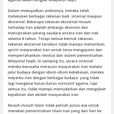
Dalam mewujudkan ambisinya, mereka telah
melakukan berbagai tekanan baik internal maupun
eksternal. Beberapa tekanan eksternal musuh
terhadap Iran adalah embargo ekonomi dan
menciptakan perang saudara antara Iran dan Irak
selama 8 tahun. Tetapi semua bentuk tekanan-
tekanan eksternal tersebut tidak mampu mematikan
spririt masyarakat Iran untuk terus mengayomi dan
mempertahankan revolusi dan sistem pemerintahan
Wilayatul Faqih. Di samping itu, secara internal
mereka berusaha meracuni masyarakat Iran melalui
jalur budaya dengan idiom-idiom kebebasan, mereka
meyerbu iran dengan berbagai budaya yang tidak
lagi mengenal batas-batas normatif agama, tapi
semua itu, tidak mampu memudarkan dan mengubah
keyakinan dan akidah masyarakat iran.
Musuh-musuh Islam tidak pernah putus asa untuk
menekan pemerintahan Islam Iran yang dari hari ke