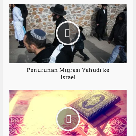
Penurunan Migrasi Yahudi ke
Israel