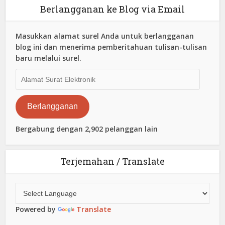
Berlangganan ke Blog via Email
Masukkan alamat surel Anda untuk berlangganan
blog ini dan menerima pemberitahuan tulisan-tulisan
baru melalui surel.
Alamat
Surat
Elektronik
Berlangganan
Bergabung dengan 2,902 pelanggan lain
Terjemahan / Translate
Powered by
Translate