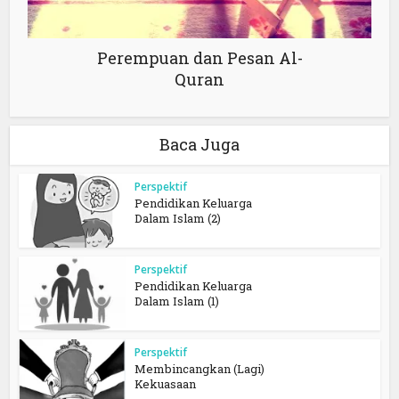
Perempuan dan Pesan Al-
Quran
Baca Juga
Perspektif
Pendidikan Keluarga
Dalam Islam (2)
Perspektif
Pendidikan Keluarga
Dalam Islam (1)
Perspektif
Membincangkan (Lagi)
Kekuasaan