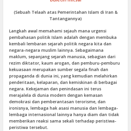
(Sebuah Telaah atas Pemerintahan Islam di Iran &
Tantangannya)
Langkah awal memahami sejauh mana urgensi
pembahasan politik Islam adalah dengan membuka
kembali lembaran sejarah politik negara kita dan
negara-negara muslim lainnya. Sebagaimana
maklum, sepanjang sejarah manusia, sebagian dari
rezim diktator, kaum arogan, dan pemburu-pemburu
kekuasaan merupakan sumber segala finah dan
propaganda di dunia ini, yang kemudian melahirkan
penderitaan, kelaparan, dan kemiskinan di berbagai
negara. Kekejaman dan penindasan ini terus
merajalela di dunia modern dengan kemasan
demokrasi dan pemberantasan terorisme, dan
ironisnya, lembaga hak asasi manusia dan lembaga-
lembaga internasional lainnya hanya diam dan tidak
memberikan reaksi sama sekali terhadap peristiwa-
peristiwa tersebut.