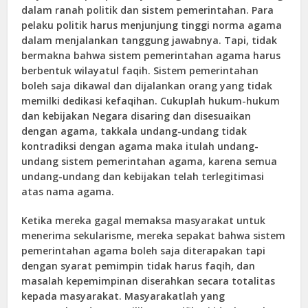
dalam ranah politik dan sistem pemerintahan. Para
pelaku politik harus menjunjung tinggi norma agama
dalam menjalankan tanggung jawabnya. Tapi, tidak
bermakna bahwa sistem pemerintahan agama harus
berbentuk wilayatul faqih. Sistem pemerintahan
boleh saja dikawal dan dijalankan orang yang tidak
memilki dedikasi kefaqihan. Cukuplah hukum-hukum
dan kebijakan Negara disaring dan disesuaikan
dengan agama, takkala undang-undang tidak
kontradiksi dengan agama maka itulah undang-
undang sistem pemerintahan agama, karena semua
undang-undang dan kebijakan telah terlegitimasi
atas nama agama.
Ketika mereka gagal memaksa masyarakat untuk
menerima sekularisme, mereka sepakat bahwa sistem
pemerintahan agama boleh saja diterapakan tapi
dengan syarat pemimpin tidak harus faqih, dan
masalah kepemimpinan diserahkan secara totalitas
kepada masyarakat. Masyarakatlah yang