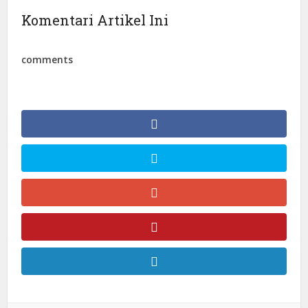
Komentari Artikel Ini
comments