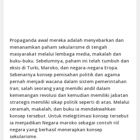
Propaganda awal mereka adalah menyebarkan dan
menanamkan paham sekularisme di tengah
masyarakat melalui lembaga media, makalah dan
buku-buku. Sebelumnya, paham ini telah tumbuh dan
eksis di Turki, Maroko, dan negara-negara Eropa.
Sebenarnya konsep pemisahan politik dan agama
pernah menjadi wacana dalam sistem pemerintahan
Iran; salah seorang yang memilki andil dalam
kemenangan revolusi dan kemudian memiliki jabatan
strategis memiliki sikap politik seperti di atas. Melalui
ceramah, makalah, dan buku ia mendakwahkan
konsep tersebut. Untuk melegitimasi konsep tersebut
ia menjadikan Negara maroko sebagai contoh riil
negara yang berhasil menerapkan konsep
sekularisme.