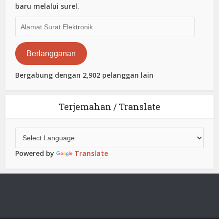
baru melalui surel.
Alamat
Surat
Elektronik
Berlangganan
Bergabung dengan 2,902 pelanggan lain
Terjemahan / Translate
Powered by
Translate