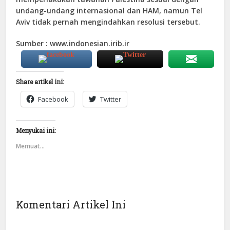
undang-undang internasional dan HAM, namun Tel
Aviv tidak pernah mengindahkan resolusi tersebut.
Sumber : www.indonesian.irib.ir
Share artikel ini:
Facebook
Twitter
Menyukai ini:
Memuat...
Komentari Artikel Ini