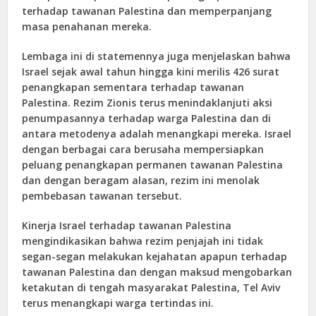
terhadap tawanan Palestina dan memperpanjang
masa penahanan mereka.
Lembaga ini di statemennya juga menjelaskan bahwa
Israel sejak awal tahun hingga kini merilis 426 surat
penangkapan sementara terhadap tawanan
Palestina. Rezim Zionis terus menindaklanjuti aksi
penumpasannya terhadap warga Palestina dan di
antara metodenya adalah menangkapi mereka. Israel
dengan berbagai cara berusaha mempersiapkan
peluang penangkapan permanen tawanan Palestina
dan dengan beragam alasan, rezim ini menolak
pembebasan tawanan tersebut.
Kinerja Israel terhadap tawanan Palestina
mengindikasikan bahwa rezim penjajah ini tidak
segan-segan melakukan kejahatan apapun terhadap
tawanan Palestina dan dengan maksud mengobarkan
ketakutan di tengah masyarakat Palestina, Tel Aviv
terus menangkapi warga tertindas ini.