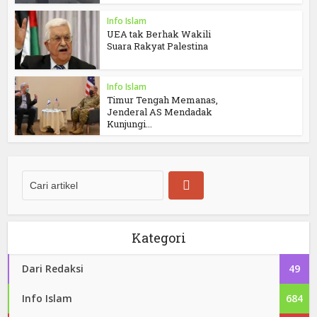
Info Islam
UEA tak Berhak Wakili
Suara Rakyat Palestina
Info Islam
Timur Tengah Memanas,
Jenderal AS Mendadak
Kunjungi...
Kategori
Dari Redaksi
49
Info Islam
684