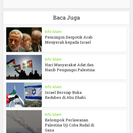
Baca Juga
Info Islam
Pemimpin Despotik Arab
Menyerah kepada Israel
Info Islam
Hari Masyarakat Adat dan
Nasib Pengungsi Palestina
Info Islam
Israel Bersiap Buka
Kedubes di Abu Dhabi
Info Islam
Kelompok Perlawanan
Palestina Uji Coba Rudal di
Gaza