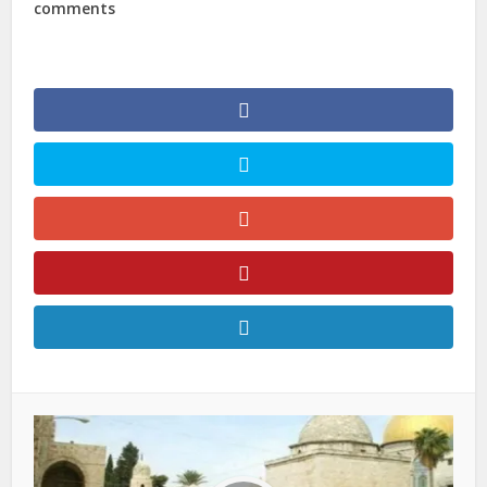
comments