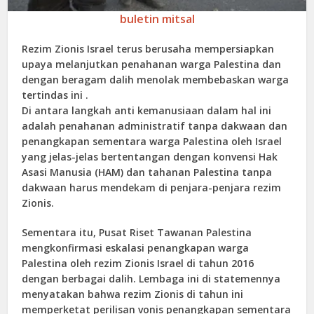
buletin mitsal
Rezim Zionis Israel terus berusaha mempersiapkan
upaya melanjutkan penahanan warga Palestina dan
dengan beragam dalih menolak membebaskan warga
tertindas ini .
Di antara langkah anti kemanusiaan dalam hal ini
adalah penahanan administratif tanpa dakwaan dan
penangkapan sementara warga Palestina oleh Israel
yang jelas-jelas bertentangan dengan konvensi Hak
Asasi Manusia (HAM) dan tahanan Palestina tanpa
dakwaan harus mendekam di penjara-penjara rezim
Zionis.
Sementara itu, Pusat Riset Tawanan Palestina
mengkonfirmasi eskalasi penangkapan warga
Palestina oleh rezim Zionis Israel di tahun 2016
dengan berbagai dalih. Lembaga ini di statemennya
menyatakan bahwa rezim Zionis di tahun ini
memperketat perilisan vonis penangkapan sementara