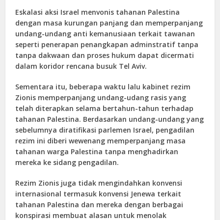
Eskalasi aksi Israel menvonis tahanan Palestina
dengan masa kurungan panjang dan memperpanjang
undang-undang anti kemanusiaan terkait tawanan
seperti penerapan penangkapan adminstratif tanpa
tanpa dakwaan dan proses hukum dapat dicermati
dalam koridor rencana busuk Tel Aviv.
Sementara itu, beberapa waktu lalu kabinet rezim
Zionis memperpanjang undang-udang rasis yang
telah diterapkan selama bertahun-tahun terhadap
tahanan Palestina. Berdasarkan undang-undang yang
sebelumnya diratifikasi parlemen Israel, pengadilan
rezim ini diberi wewenang memperpanjang masa
tahanan warga Palestina tanpa menghadirkan
mereka ke sidang pengadilan.
Rezim Zionis juga tidak mengindahkan konvensi
internasional termasuk konvensi Jenewa terkait
tahanan Palestina dan mereka dengan berbagai
konspirasi membuat alasan untuk menolak