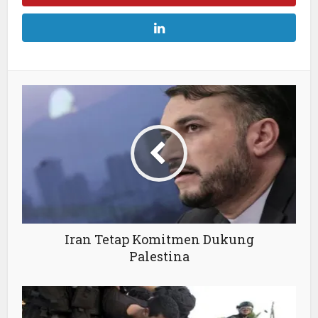
Iran Tetap Komitmen Dukung
Palestina