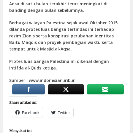
Aqsa di satu bulan terakhir terus meningkat di
banding dengan bulan sebelumnya.
Berbagai wilayah Palestina sejak awal Oktober 2015
dilanda protes luas bangsa tertindas ini terhadap
rezim Zionis serta konspirasi perubahan identitas
Baitu Maqdis dan proyek pembagian waktu serta
tempat untuk Masjid al-Aqsa.
Protes luas bangsa Palestina ini dikenal dengan
intifda al-Quds ketiga.
Sumber : www.indonesian.irib.ir
Share artikel ini:
Facebook
Twitter
Menyukai ini: