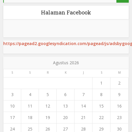
Halaman Facebook
https://pagead2.googlesyndication.com/pagead/js/adsbygoogl
Agustus 2026
S
S
R
K
J
S
M
1
2
3
4
5
6
7
8
9
10
11
12
13
14
15
16
17
18
19
20
21
22
23
24
25
26
27
28
29
30