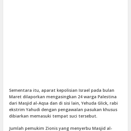
Sementara itu, aparat kepolisian Israel pada bulan
Maret dilaporkan mengasingkan 24 warga Palestina
dari Masjid al-Aqsa dan di sisi lain, Yehuda Glick, rabi
ekstrim Yahudi dengan pengawalan pasukan khusus
dibiarkan memasuki tempat suci tersebut.
Jumlah pemukim Zionis yang menyerbu Masjid al-