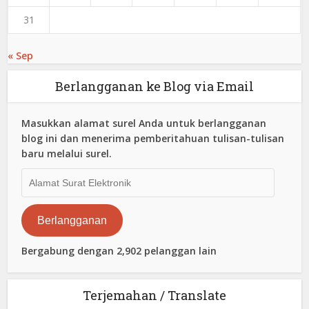
31
« Sep
Berlangganan ke Blog via Email
Masukkan alamat surel Anda untuk berlangganan
blog ini dan menerima pemberitahuan tulisan-tulisan
baru melalui surel.
Alamat
Surat
Elektronik
Berlangganan
Bergabung dengan 2,902 pelanggan lain
Terjemahan / Translate