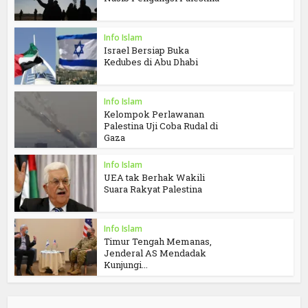
Info Islam
Israel Bersiap Buka
Kedubes di Abu Dhabi
Info Islam
Kelompok Perlawanan
Palestina Uji Coba Rudal di
Gaza
Info Islam
UEA tak Berhak Wakili
Suara Rakyat Palestina
Info Islam
Timur Tengah Memanas,
Jenderal AS Mendadak
Kunjungi...