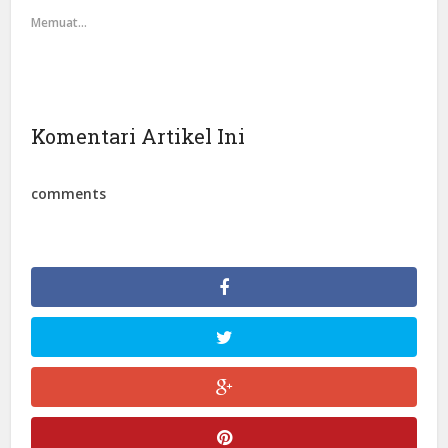
Memuat...
Komentari Artikel Ini
comments