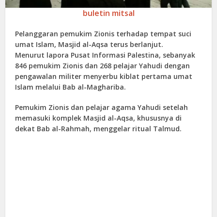
buletin mitsal
Pelanggaran pemukim Zionis terhadap tempat suci
umat Islam, Masjid al-Aqsa terus berlanjut.
Menurut lapora Pusat Informasi Palestina, sebanyak
846 pemukim Zionis dan 268 pelajar Yahudi dengan
pengawalan militer menyerbu kiblat pertama umat
Islam melalui Bab al-Maghariba.
Pemukim Zionis dan pelajar agama Yahudi setelah
memasuki komplek Masjid al-Aqsa, khususnya di
dekat Bab al-Rahmah, menggelar ritual Talmud.