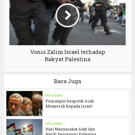
Vonis Zalim Israel terhadap
Rakyat Palestina
Baca Juga
Info Islam
Pemimpin Despotik Arab
Menyerah kepada Israel
Info Islam
Hari Masyarakat Adat dan
Nasib Pengungsi Palestina