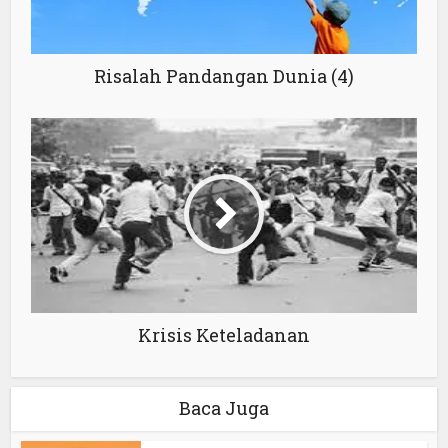
Risalah Pandangan Dunia (4)
Krisis Keteladanan
Baca Juga