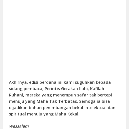
Akhirnya, edisi perdana ini kami suguhkan kepada
sidang pembaca, Perintis Gerakan Ilahi, Kafilah
Ruhani, mereka yang menempuh safar tak bertepi
menuju yang Maha Tak Terbatas. Semoga ia bisa
dijadikan bahan penimbangan bekal intelektual dan
spiritual menuju yang Maha Kekal.
Wassalam