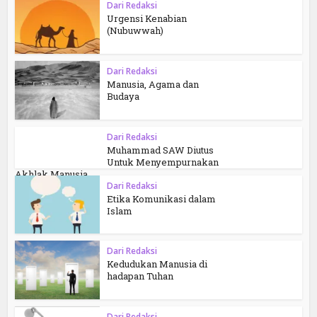
Dari Redaksi
Urgensi Kenabian
(Nubuwwah)
Dari Redaksi
Manusia, Agama dan
Budaya
Dari Redaksi
Muhammad SAW Diutus
Untuk Menyempurnakan
Akhlak Manusia
Dari Redaksi
Etika Komunikasi dalam
Islam
Dari Redaksi
Kedudukan Manusia di
hadapan Tuhan
Dari Redaksi