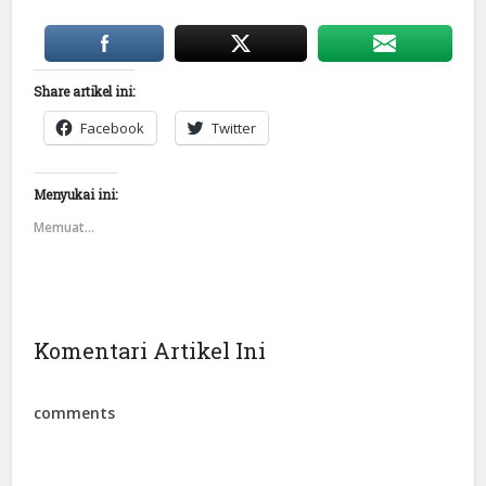
Share artikel ini:
Facebook
Twitter
Menyukai ini:
Memuat...
Komentari Artikel Ini
comments