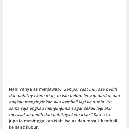
Nabi Yahya as menjawab,
“Sampai saat ini, rasa pedih
dan pahitnya kematian, masih belum lenyap dariku, dan
engkau menginginkan aku kembali lagi ke dunia. Itu
sama saja engkau menginginkan agar sekali lagi aku
merasakan pedih dan pahitnya kematian.”
Saat itu
juga ia meninggalkan Nabi Isa as dan masuk kembali
ke liang kubur.