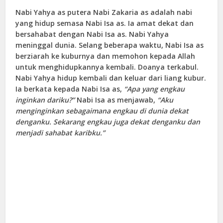
Nabi Yahya as putera Nabi Zakaria as adalah nabi
yang hidup semasa Nabi Isa as. Ia amat dekat dan
bersahabat dengan Nabi Isa as. Nabi Yahya
meninggal dunia. Selang beberapa waktu, Nabi Isa as
berziarah ke kuburnya dan memohon kepada Allah
untuk menghidupkannya kembali. Doanya terkabul.
Nabi Yahya hidup kembali dan keluar dari liang kubur.
Ia berkata kepada Nabi Isa as,
“Apa yang engkau
inginkan dariku?”
Nabi Isa as menjawab,
“Aku
menginginkan sebagaimana engkau di dunia dekat
denganku. Sekarang engkau juga dekat denganku dan
menjadi sahabat karibku.”