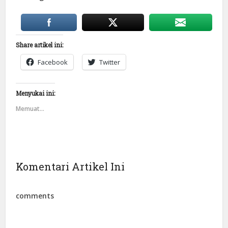
Share artikel ini:
Facebook
Twitter
Menyukai ini:
Memuat...
Komentari Artikel Ini
comments