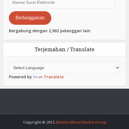
Surat
Elektronik
Berlangganan
Bergabung dengan 2,902 pelanggan lain
Terjemahan / Translate
Powered by
Translate
Copyright © 2012.
Buletin Mitsal Media Group