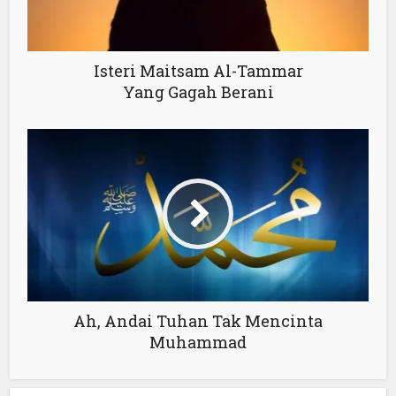
Isteri Maitsam Al-Tammar
Yang Gagah Berani
Ah, Andai Tuhan Tak Mencinta
Muhammad