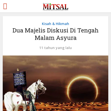
Kisah & Hikmah
Dua Majelis Diskusi Di Tengah
Malam Asyura
11 tahun yang lalu