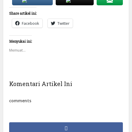
Share artikel ini:
Facebook
Twitter
Menyukai ini:
Memuat...
Komentari Artikel Ini
comments