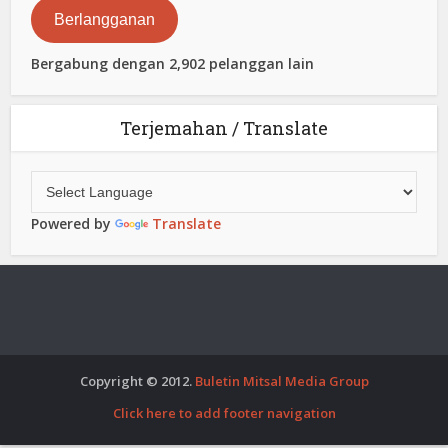
Berlangganan
Bergabung dengan 2,902 pelanggan lain
Terjemahan / Translate
Powered by
Translate
Copyright © 2012.
Buletin Mitsal Media Group
Click here to add footer navigation