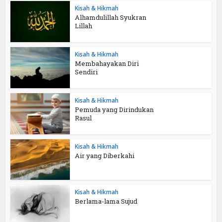
Kisah & Hikmah
Alhamdulillah Syukran
Lillah
Kisah & Hikmah
Membahayakan Diri
Sendiri
Kisah & Hikmah
Pemuda yang Dirindukan
Rasul
Kisah & Hikmah
Air yang Diberkahi
Kisah & Hikmah
Berlama-lama Sujud