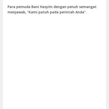
Para pemuda Bani Hasyim dengan penuh semangat
menjawab, “Kami patuh pada perintah Anda”.