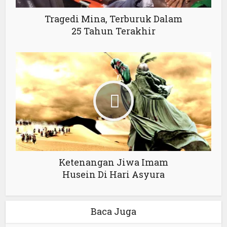
Tragedi Mina, Terburuk Dalam
25 Tahun Terakhir
Ketenangan Jiwa Imam
Husein Di Hari Asyura
Baca Juga