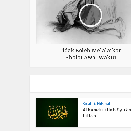
Tidak Boleh Melalaikan
Shalat Awal Waktu
Kisah & Hikmah
Alhamdulillah Syukr
Lillah