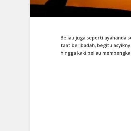
Beliau juga seperti ayahanda 
taat beribadah, begitu asyikny
hingga kaki beliau membengka