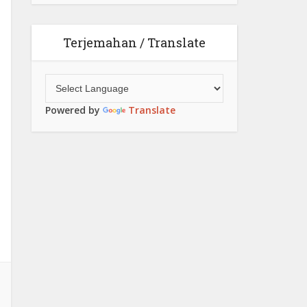
Terjemahan / Translate
Powered by
Translate