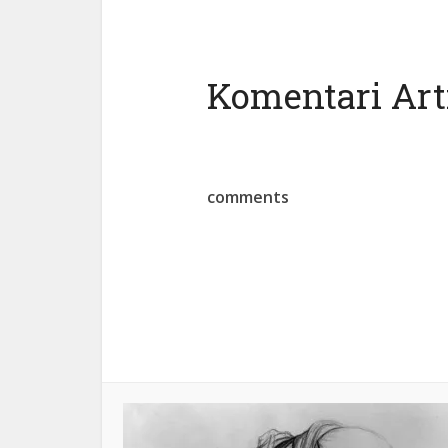
Komentari Arti
comments