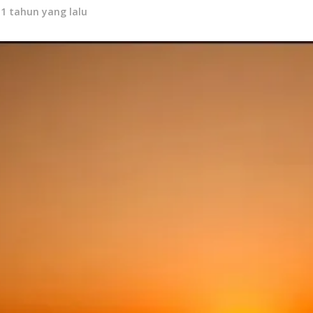
11 tahun yang lalu