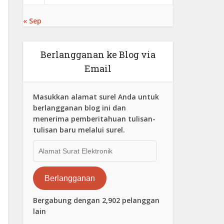
« Sep
Berlangganan ke Blog via
Email
Masukkan alamat surel Anda untuk
berlangganan blog ini dan
menerima pemberitahuan tulisan-
tulisan baru melalui surel.
Alamat
Surat
Elektronik
Berlangganan
Bergabung dengan 2,902 pelanggan
lain