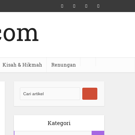
Kisah & Hikmah
Renungan
Kategori