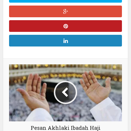
Pesan Akhlaki Ibadah Haji