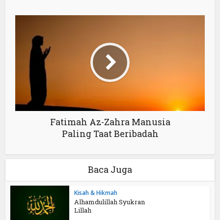
Fatimah Az-Zahra Manusia
Paling Taat Beribadah
Baca Juga
Kisah & Hikmah
Alhamdulillah Syukran
Lillah