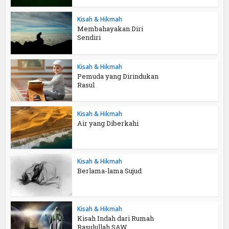
Kisah & Hikmah
Membahayakan Diri
Sendiri
Kisah & Hikmah
Pemuda yang Dirindukan
Rasul
Kisah & Hikmah
Air yang Diberkahi
Kisah & Hikmah
Berlama-lama Sujud
Kisah & Hikmah
Kisah Indah dari Rumah
Rasulullah SAW