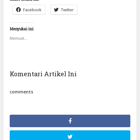
Facebook
Twitter
Menyukai ini:
Memuat...
Komentari Artikel Ini
comments