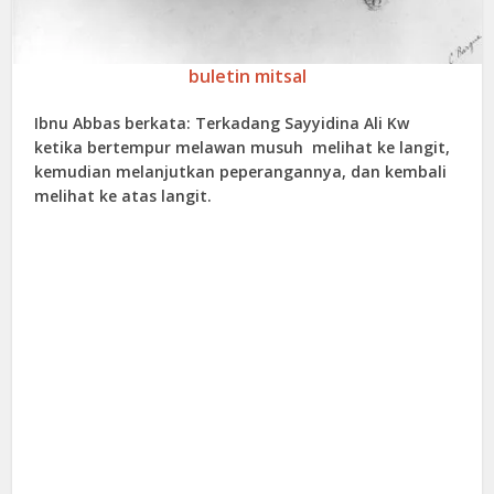
buletin mitsal
Ibnu Abbas berkata: Terkadang Sayyidina Ali Kw
ketika bertempur melawan musuh melihat ke langit,
kemudian melanjutkan peperangannya, dan kembali
melihat ke atas langit.