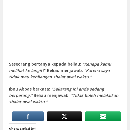
Seseorang bertanya kepada beliau:
“Kenapa kamu
melihat ke langit?”
Beliau menjawab:
“Karena saya
tidak mau kehilangan shalat awal waktu.”
Ibnu Abbas berkata:
“Sekarang ini anda sedang
berperang.”
Beliau menjawab:
“Tidak boleh melalaikan
shalat awal waktu.”
Share artikel ini: