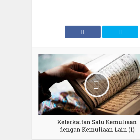
Keterkaitan Satu Kemuliaan
dengan Kemuliaan Lain (1)