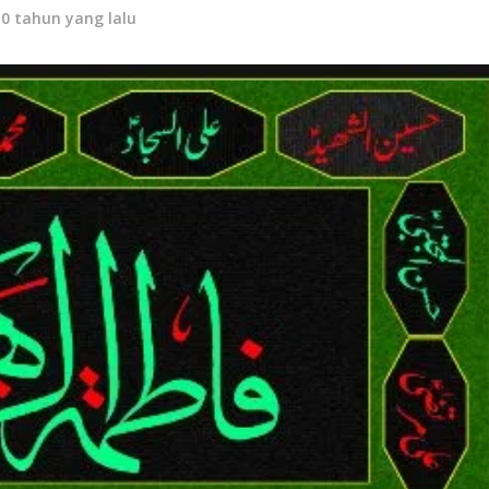
10 tahun yang lalu