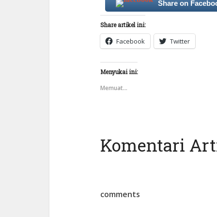
Share on Facebo
Share artikel ini:
Facebook
Twitter
Menyukai ini:
Memuat...
Komentari Arti
comments