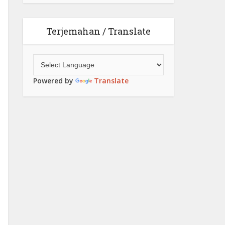
Terjemahan / Translate
Powered by
Translate