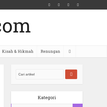
Kisah & Hikmah
Renungan
Kategori