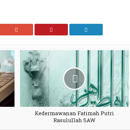
Kedermawanan Fatimah Putri
Rasulullah SAW