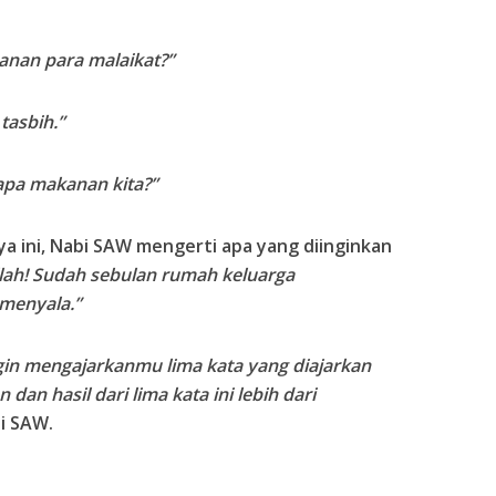
anan para malaikat?”
 tasbih.”
apa makanan kita?”
 ini, Nabi SAW mengerti apa yang diinginkan
lah! Sudah sebulan rumah keluarga
menyala.”
gin mengajarkanmu lima kata yang diajarkan
 dan hasil dari lima kata ini lebih dari
i SAW.