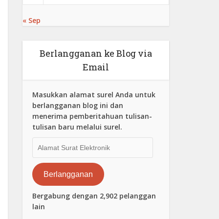
« Sep
Berlangganan ke Blog via
Email
Masukkan alamat surel Anda untuk
berlangganan blog ini dan
menerima pemberitahuan tulisan-
tulisan baru melalui surel.
Alamat
Surat
Elektronik
Berlangganan
Bergabung dengan 2,902 pelanggan
lain