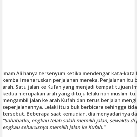
Imam Ali hanya tersenyum ketika mendengar kata-kata le
kembali meneruskan perjalanan mereka. Perjalanan itu 
arah. Satu jalan ke Kufah yang menjadi tempat tujuan Im
kedua merupakan arah yang dituju lelaki non muslim itu. 
mengambil jalan ke arah Kufah dan terus berjalan meng
seperjalanannya. Lelaki itu sibuk berbicara sehingga tid
tersebut. Beberapa saat kemudian, dia menyadarinya da
“Sahabatku, engkau telah salah memilih jalan, sewaktu di
engkau seharusnya memilih jalan ke Kufah.”