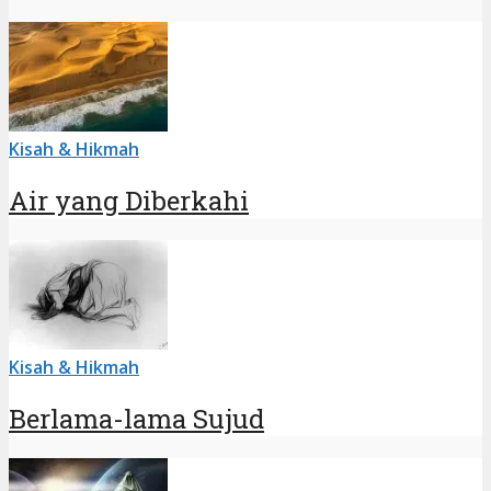
Kisah & Hikmah
Air yang Diberkahi
Kisah & Hikmah
Berlama-lama Sujud