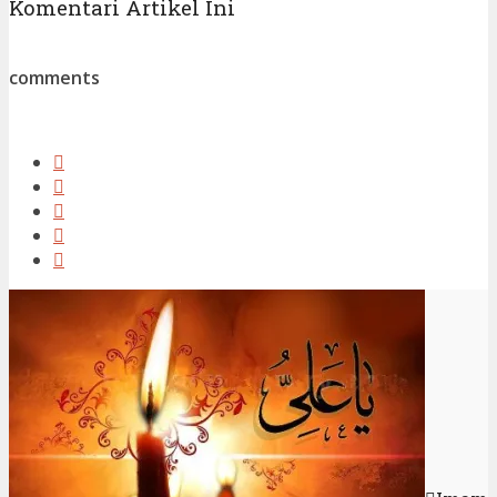
Komentari Artikel Ini
comments