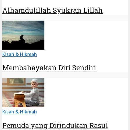
Alhamdulillah Syukran Lillah
Kisah & Hikmah
Membahayakan Diri Sendiri
Kisah & Hikmah
Pemuda yang Dirindukan Rasul