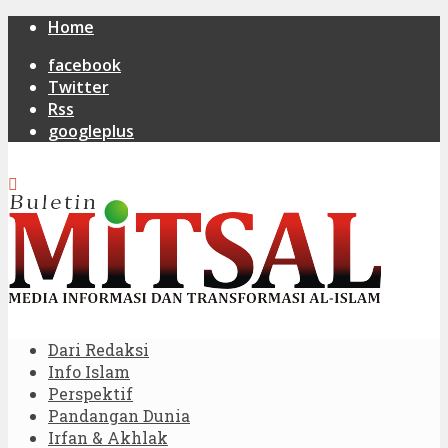
Home
facebook
Twitter
Rss
googleplus
Dari Redaksi
Info Islam
Perspektif
Pandangan Dunia
Irfan & Akhlak