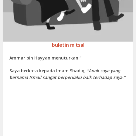
buletin mitsal
Ammar bin Hayyan menuturkan “
Saya berkata kepada Imam Shadiq,
“Anak saya yang
bernama Ismail sangat berperilaku baik terhadap saya.”