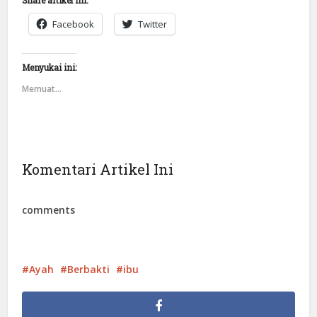
Facebook
Twitter
Menyukai ini:
Memuat...
Komentari Artikel Ini
comments
Ayah
Berbakti
ibu