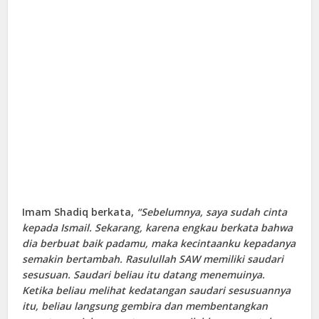
Imam Shadiq berkata,
“Sebelumnya, saya sudah cinta
kepada Ismail. Sekarang, karena engkau berkata bahwa
dia berbuat baik padamu, maka kecintaanku kepadanya
semakin bertambah. Rasulullah SAW memiliki saudari
sesusuan. Saudari beliau itu datang menemuinya.
Ketika beliau melihat kedatangan saudari sesusuannya
itu, beliau langsung gembira dan membentangkan