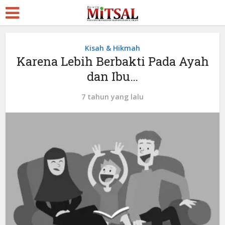
Kisah & Hikmah
Karena Lebih Berbakti Pada Ayah
dan Ibu…
7 tahun yang lalu